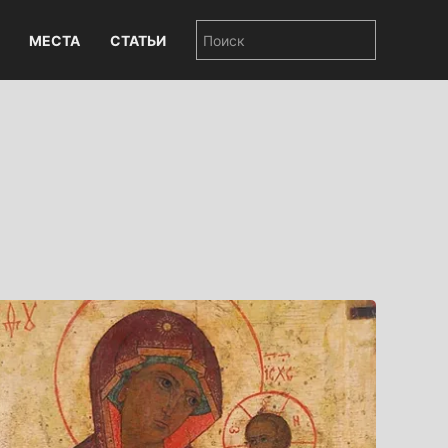
МЕСТА
СТАТЬИ