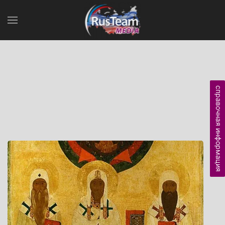
справочная информация