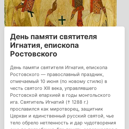
День памяти святителя
Игнатия, епископа
Ростовского
День памяти святителя Игнатия, епископа
Ростовского — православный праздник,
отмечаемый 10 июня (по новому стилю) в
честь святого XIII века, управлявшего
Ростовской епархией в годы монгольского
ига. Святитель Игнатий († 1288 г.)
прославился как миротворец, защитник
Церкви и единственный русский святой, чье
тело обрело нетленность и дар чудотворения