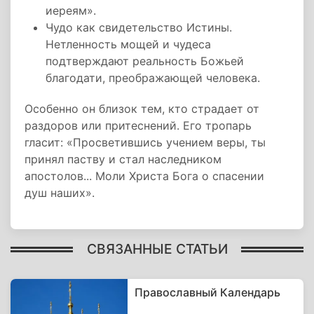
иереям».
Чудо как свидетельство Истины.
Нетленность мощей и чудеса
подтверждают реальность Божьей
благодати, преображающей человека.
Особенно он близок тем, кто страдает от
раздоров или притеснений. Его тропарь
гласит: «Просветившись учением веры, ты
принял паству и стал наследником
апостолов... Моли Христа Бога о спасении
душ наших».
СВЯЗАННЫЕ СТАТЬИ
Православный Календарь