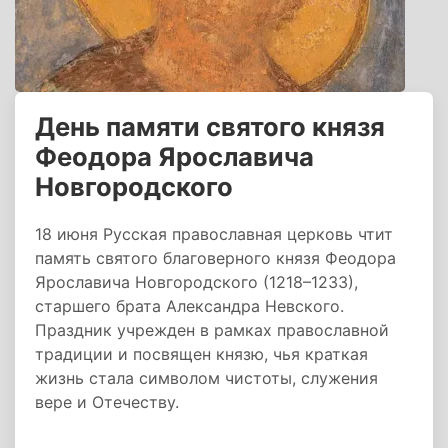
День памяти святого князя
Феодора Ярославича
Новгородского
18 июня Русская православная церковь чтит
память святого благоверного князя Феодора
Ярославича Новгородского (1218–1233),
старшего брата Александра Невского.
Праздник учрежден в рамках православной
традиции и посвящен князю, чья краткая
жизнь стала символом чистоты, служения
вере и Отечеству.