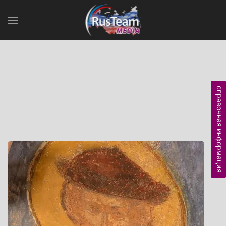
справочная информация