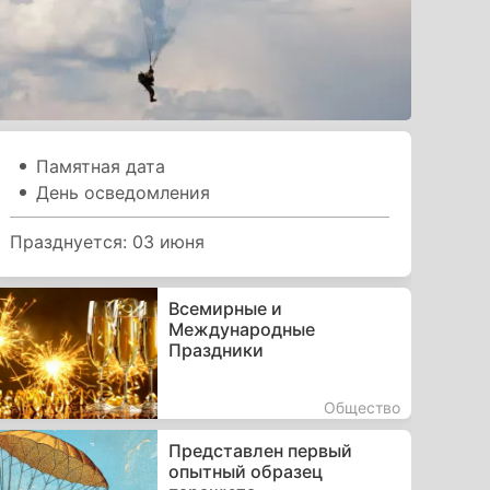
Памятная дата
День осведомления
Празднуется: 03 июня
Всемирные и
Международные
Праздники
Общество
Представлен первый
опытный образец