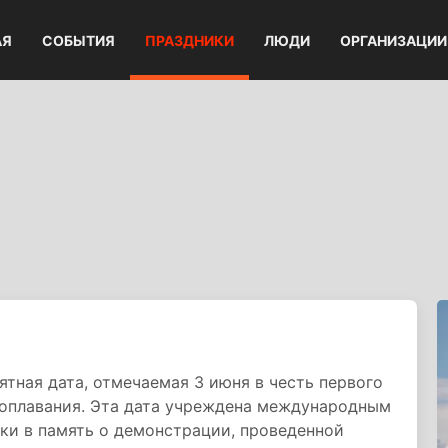
АЯ
СОБЫТИЯ
ПРАЗДНИКИ
ЛЮДИ
ОРГАНИЗАЦИИ
тная дата, отмечаемая 3 июня в честь первого
оплавания. Эта дата учреждена международным
ки в память о демонстрации, проведенной