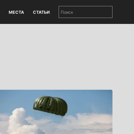
МЕСТА
СТАТЬИ