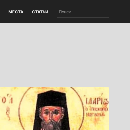
МЕСТА
СТАТЬИ