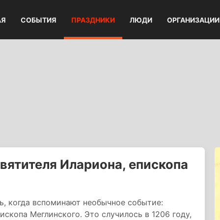
АЯ
СОБЫТИЯ
ПРАЗДНИКИ
ЛЮДИ
ОРГАНИЗАЦИИ
вятителя Илариона, епископа
ь, когда вспоминают необычное событие:
скопа Меглинского. Это случилось в 1206 году,