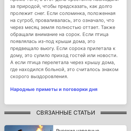
за природой, чтобы предсказать, как долго
пролежит снег. Если соломинка, положенная
на сугроб, проваливалась, это означало, что
через месяц земля полностью оттает. Также
обращали внимание на сорок. Если птица
появлялась из-под крыши дома, это
предвещало вьюгу. Если сорока прилетала к
дому, это сулило приход гостей или новости.
А если птица перелетала через крышу дома,
где находился больной, это считалось знаком
скорого выздоровления.
Народные приметы и поговорки дня
СВЯЗАННЫЕ СТАТЬИ
Русские народные