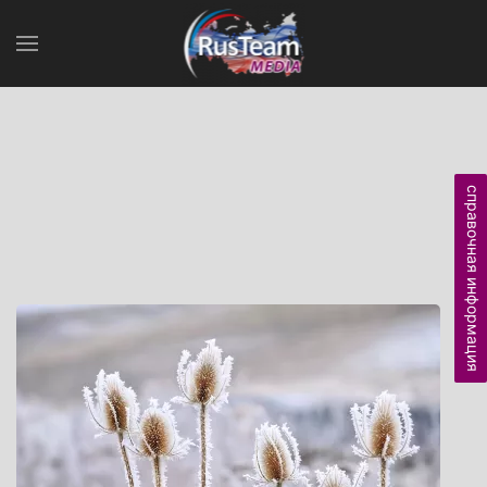
справочная информация