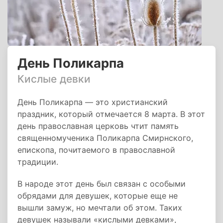
День Поликарпа
Кислые девки
День Поликарпа — это христианский
праздник, который отмечается 8 марта. В этот
день православная церковь чтит память
священномученика Поликарпа Смирнского,
епископа, почитаемого в православной
традиции.
В народе этот день был связан с особыми
обрядами для девушек, которые еще не
вышли замуж, но мечтали об этом. Таких
девушек называли «кислыми девками»,