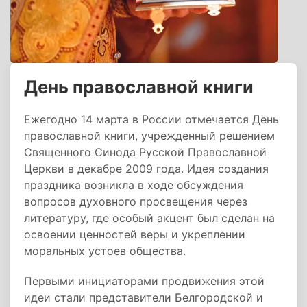
День православной книги
Ежегодно 14 марта в России отмечается День
православной книги, учрежденный решением
Священного Синода Русской Православной
Церкви в декабре 2009 года. Идея создания
праздника возникла в ходе обсуждения
вопросов духовного просвещения через
литературу, где особый акцент был сделан на
освоении ценностей веры и укреплении
моральных устоев общества.
Первыми инициаторами продвижения этой
идеи стали представители Белгородской и