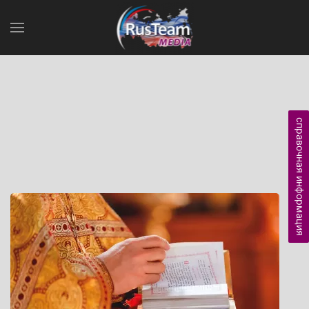
справочная информация