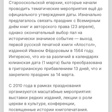
Старооскольской епархии, которые начали
проводить тематические мероприятия ещё до
официального утверждения даты. Изначально
предлагалось связать праздник с Всемирным
днём книг и авторского права (23 апреля),
однако окончательный выбор пал на
исторически значимое событие — выход
первой русской печатной книги «Апостол»,
изданной Иваном Фёдоровым в 1564 году.
Интересно, что из-за различий в календарях
юлианская дата (1 марта) была преобразована
в григорианскую прибавлением 13 дней, что и
закрепило праздник за 14 марта.
С 2010 года в рамках празднования
организуются масштабные мероприятия:
выставки редких изданий, лекции о роли
церкви в культуре, конференции,
посвященные истории книгопечатания.