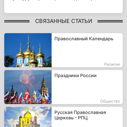
СВЯЗАННЫЕ СТАТЬИ
Православный Календарь
Религия
Праздники России
Общество
Русская Православная
Церковь - РПЦ