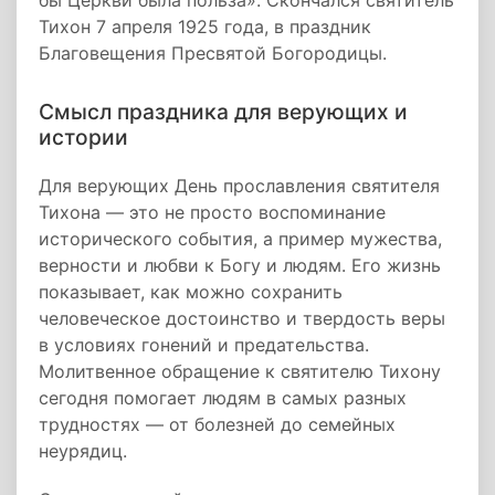
бы Церкви была польза». Скончался святитель
Тихон 7 апреля 1925 года, в праздник
Благовещения Пресвятой Богородицы.
Смысл праздника для верующих и
истории
Для верующих День прославления святителя
Тихона — это не просто воспоминание
исторического события, а пример мужества,
верности и любви к Богу и людям. Его жизнь
показывает, как можно сохранить
человеческое достоинство и твердость веры
в условиях гонений и предательства.
Молитвенное обращение к святителю Тихону
сегодня помогает людям в самых разных
трудностях — от болезней до семейных
неурядиц.