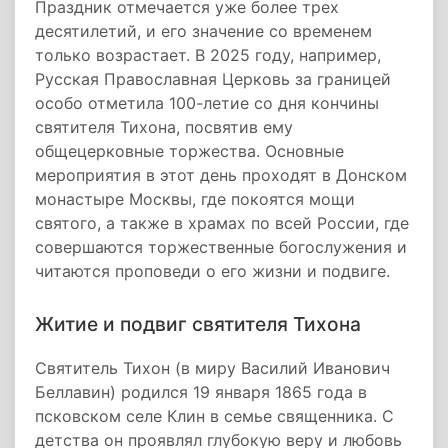
Праздник отмечается уже более трех
десятилетий, и его значение со временем
только возрастает. В 2025 году, например,
Русская Православная Церковь за границей
особо отметила 100-летие со дня кончины
святителя Тихона, посвятив ему
общецерковные торжества. Основные
мероприятия в этот день проходят в Донском
монастыре Москвы, где покоятся мощи
святого, а также в храмах по всей России, где
совершаются торжественные богослужения и
читаются проповеди о его жизни и подвиге.
Житие и подвиг святителя Тихона
Святитель Тихон (в миру Василий Иванович
Беллавин) родился 19 января 1865 года в
псковском селе Клин в семье священника. С
детства он проявлял глубокую веру и любовь