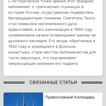
С исторической точки зрения этот праздник
напоминает о трагических страницах в
истории России, когда Церковь подверглась
беспрецедентным гонениям. Святитель Тихон
стал символом несломленного духа
православия, а его канонизация в 1989 году
ознаменовала начало возвращения Церкви ее
духовного наследия. Его мощи, обретенные в
1992 году и хранящиеся в Донском
монастыре, стали местом паломничества для
тысяч верующих, что подчеркивает
непреходящее значение его подвига.
СВЯЗАННЫЕ СТАТЬИ
Православный Календарь