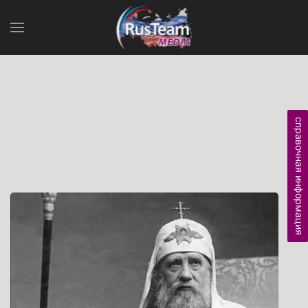
справочная информация