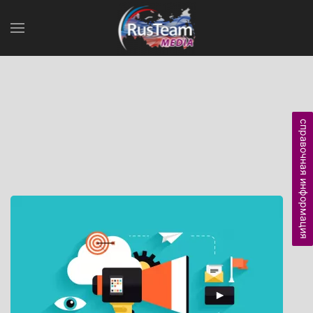
справочная информация