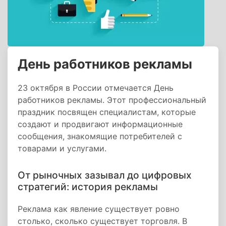
День работников рекламы
23 октября в России отмечается День
работников рекламы. Этот профессиональный
праздник посвящен специалистам, которые
создают и продвигают информационные
сообщения, знакомящие потребителей с
товарами и услугами.
От рыночных зазывал до цифровых
стратегий: история рекламы
Реклама как явление существует ровно
столько, сколько существует торговля. В