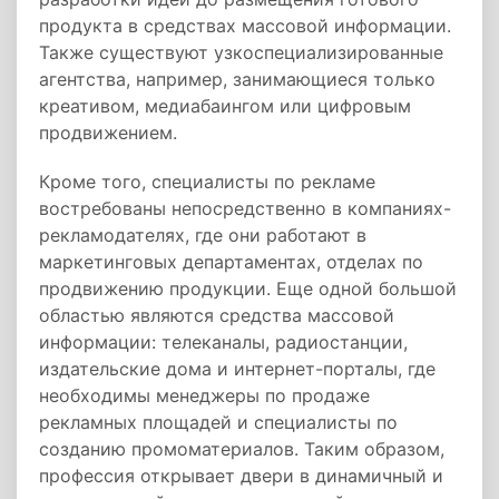
продукта в средствах массовой информации.
Также существуют узкоспециализированные
агентства, например, занимающиеся только
креативом, медиабаингом или цифровым
продвижением.
Кроме того, специалисты по рекламе
востребованы непосредственно в компаниях-
рекламодателях, где они работают в
маркетинговых департаментах, отделах по
продвижению продукции. Еще одной большой
областью являются средства массовой
информации: телеканалы, радиостанции,
издательские дома и интернет-порталы, где
необходимы менеджеры по продаже
рекламных площадей и специалисты по
созданию промоматериалов. Таким образом,
профессия открывает двери в динамичный и