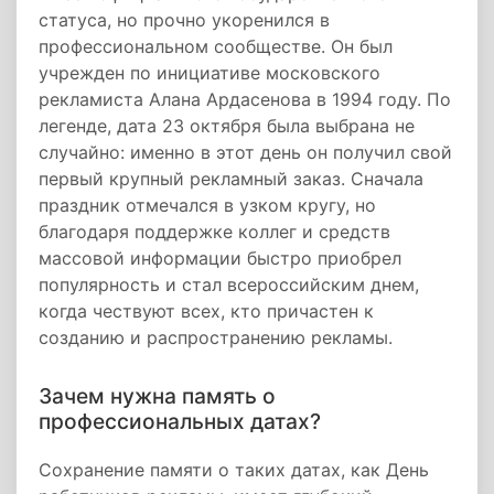
статуса, но прочно укоренился в
профессиональном сообществе. Он был
учрежден по инициативе московского
рекламиста Алана Ардасенова в 1994 году. По
легенде, дата 23 октября была выбрана не
случайно: именно в этот день он получил свой
первый крупный рекламный заказ. Сначала
праздник отмечался в узком кругу, но
благодаря поддержке коллег и средств
массовой информации быстро приобрел
популярность и стал всероссийским днем,
когда чествуют всех, кто причастен к
созданию и распространению рекламы.
Зачем нужна память о
профессиональных датах?
Сохранение памяти о таких датах, как День