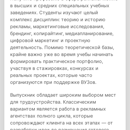
в высших и средних специальных учебных
заведениях. Студенты изучают целый
комплекс дисциплин: теорию и историю
рекламы, маркетинговые исследования,
брендинг, копирайтинг, медиапланирование,
цифровой маркетинг и проектную
деятельность. Помимо теоретической базы,
крайне важно уже во время учебы начинать
формировать практическое портфолио,
участвуя в стажировках, конкурсах и
реальных проектах, которые часто
организуются при поддержке ВУЗов.
Выпускник обладает широким выбором мест
для трудоустройства. Классическим
вариантом является работа в рекламных
агентствах полного цикла, которые
сопровождают клиента на всех этапах — от
разработки идеи до размещения готового