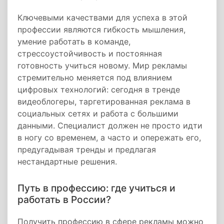
Ключевыми качествами для успеха в этой
профессии являются гибкость мышления,
умение работать в команде,
стрессоустойчивость и постоянная
готовность учиться новому. Мир рекламы
стремительно меняется под влиянием
цифровых технологий: сегодня в тренде
видеоблогеры, таргетированная реклама в
социальных сетях и работа с большими
данными. Специалист должен не просто идти
в ногу со временем, а часто и опережать его,
предугадывая тренды и предлагая
нестандартные решения.
Путь в профессию: где учиться и
работать в России?
Получить профессию в сфере рекламы можно