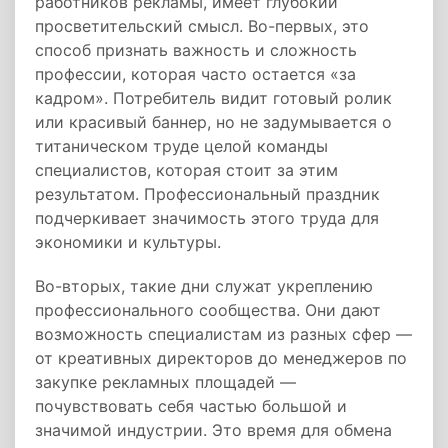
работников рекламы, имеет глубокий
просветительский смысл. Во-первых, это
способ признать важность и сложность
профессии, которая часто остается «за
кадром». Потребитель видит готовый ролик
или красивый баннер, но не задумывается о
титаническом труде целой команды
специалистов, которая стоит за этим
результатом. Профессиональный праздник
подчеркивает значимость этого труда для
экономики и культуры.
Во-вторых, такие дни служат укреплению
профессионального сообщества. Они дают
возможность специалистам из разных сфер —
от креативных директоров до менеджеров по
закупке рекламных площадей —
почувствовать себя частью большой и
значимой индустрии. Это время для обмена