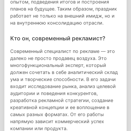
опытом, подведения итогов и построения
планов на будущее. Таким образом, праздник
работает не только на внешний имидж, но и
на внутреннюю консолидацию отрасли.
Кто он, современный рекламист?
Современный специалист по рекламе — это
далеко не просто продавец воздуха. Это
многофункциональный эксперт, который
должен сочетать в себе аналитический склад
ума и творческие способности. В его задачи
входит исследование рынка, анализ целевой
аудитории и поведения конкурентов,
разработка рекламной стратегии, создание
креативной концепции и ее воплощение в
самых разных форматах. От его работы
напрямую зависит коммерческий успех
компании или продукта.