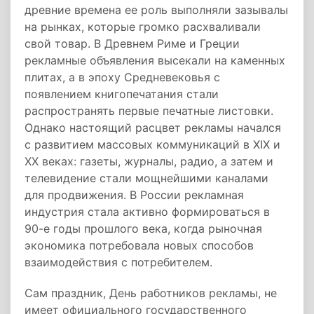
древние времена ее роль выполняли зазывалы
на рынках, которые громко расхваливали
свой товар. В Древнем Риме и Греции
рекламные объявления высекали на каменных
плитах, а в эпоху Средневековья с
появлением книгопечатания стали
распространять первые печатные листовки.
Однако настоящий расцвет рекламы начался
с развитием массовых коммуникаций в XIX и
XX веках: газеты, журналы, радио, а затем и
телевидение стали мощнейшими каналами
для продвижения. В России рекламная
индустрия стала активно формироваться в
90-е годы прошлого века, когда рыночная
экономика потребовала новых способов
взаимодействия с потребителем.
Сам праздник, День работников рекламы, не
имеет официального государственного