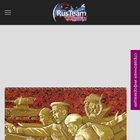
справочная информация