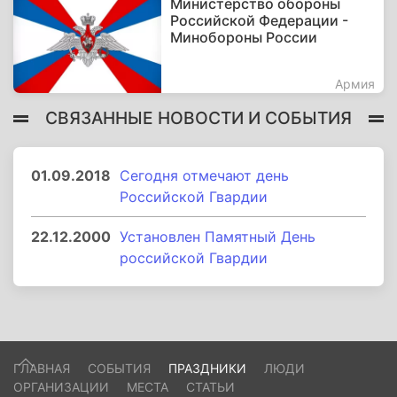
Министерство обороны
Российской Федерации -
Минобороны России
Армия
СВЯЗАННЫЕ НОВОСТИ И СОБЫТИЯ
01.09.2018
Сегодня отмечают день
Российской Гвардии
22.12.2000
Установлен Памятный День
российской Гвардии
ГЛАВНАЯ
СОБЫТИЯ
ПРАЗДНИКИ
ЛЮДИ
ОРГАНИЗАЦИИ
МЕСТА
СТАТЬИ