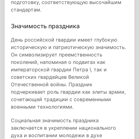
подготовку, соответствующую высочайшим
стандартам.
Значимость праздника
День российской гвардии имеет глубокую
историческую и патриотическую значимость.
Он символизирует преемственность
поколений, напоминая о подвигах как
императорской гвардии Петра I, так и
советских гвардейцев Великой
Отечественной войны. Праздник
подчеркивает роль гвардии как элиты армии,
сочетающей традиции с современными
военными технологиями.
Социальная значимость праздника
заключается в укреплении национального
духа и воспитании молодежи в духе