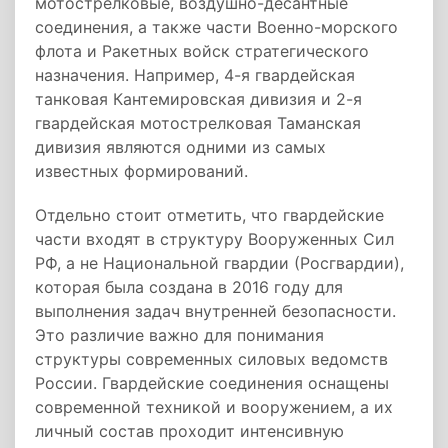
мотострелковые, воздушно-десантные
соединения, а также части Военно-морского
флота и Ракетных войск стратегического
назначения. Например, 4-я гвардейская
танковая Кантемировская дивизия и 2-я
гвардейская мотострелковая Таманская
дивизия являются одними из самых
известных формирований.
Отдельно стоит отметить, что гвардейские
части входят в структуру Вооруженных Сил
РФ, а не Национальной гвардии (Росгвардии),
которая была создана в 2016 году для
выполнения задач внутренней безопасности.
Это различие важно для понимания
структуры современных силовых ведомств
России. Гвардейские соединения оснащены
современной техникой и вооружением, а их
личный состав проходит интенсивную