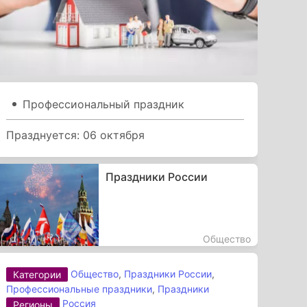
Профессиональный праздник
Празднуется: 06 октября
Праздники России
Общество
Общество
,
Праздники России
,
Категории
Профессиональные праздники
,
Праздники
Россия
Регионы