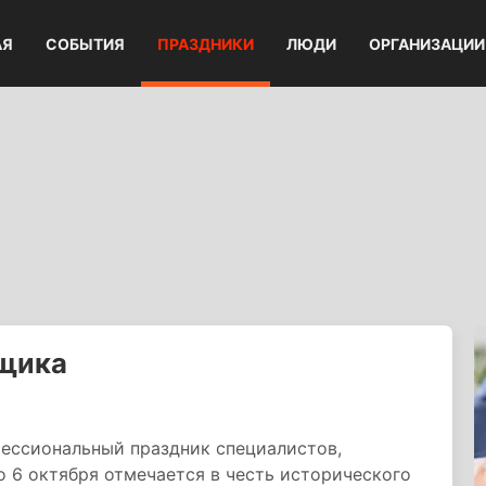
АЯ
СОБЫТИЯ
ПРАЗДНИКИ
ЛЮДИ
ОРГАНИЗАЦИИ
вщика
ессиональный праздник специалистов,
 6 октября отмечается в честь исторического