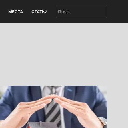
МЕСТА
СТАТЬИ