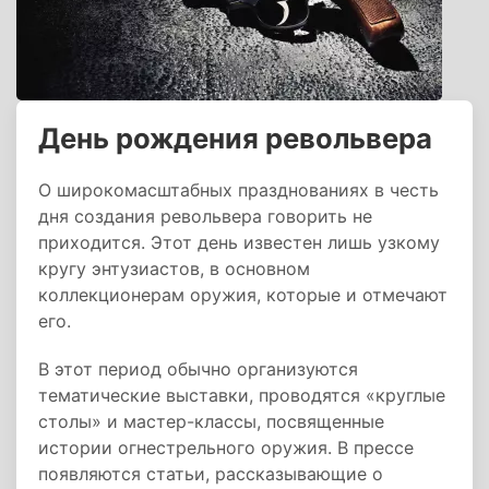
День рождения револьвера
О широкомасштабных празднованиях в честь
дня создания револьвера говорить не
приходится. Этот день известен лишь узкому
кругу энтузиастов, в основном
коллекционерам оружия, которые и отмечают
его.
В этот период обычно организуются
тематические выставки, проводятся «круглые
столы» и мастер-классы, посвященные
истории огнестрельного оружия. В прессе
появляются статьи, рассказывающие о