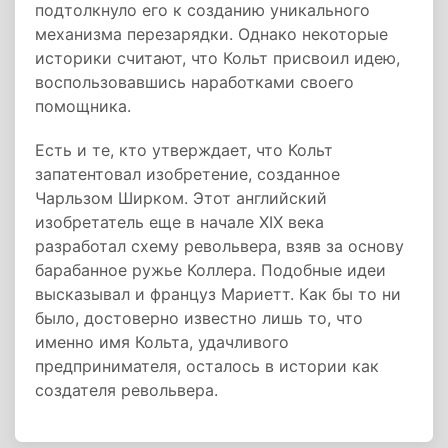
подтолкнуло его к созданию уникального
механизма перезарядки. Однако некоторые
историки считают, что Кольт присвоил идею,
воспользовавшись наработками своего
помощника.
Есть и те, кто утверждает, что Кольт
запатентовал изобретение, созданное
Чарльзом Ширком. Этот английский
изобретатель еще в начале XIX века
разработал схему револьвера, взяв за основу
барабанное ружье Коллера. Подобные идеи
высказывал и француз Мариетт. Как бы то ни
было, достоверно известно лишь то, что
именно имя Кольта, удачливого
предпринимателя, осталось в истории как
создателя револьвера.