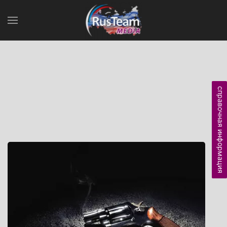
справочная информация