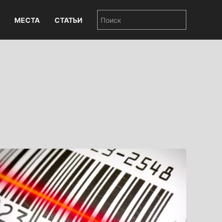
МЕСТА
СТАТЬИ