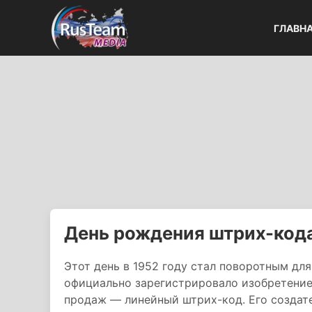
ГЛАВН
День рождения штрих-код
Этот день в 1952 году стал поворотным дл
официально зарегистрировало изобретение
продаж — линейный штрих-код. Его создат