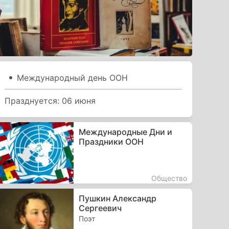
Международный день ООН
Празднуется: 06 июня
Международные Дни и
Праздники ООН
Общество
Пушкин Александр
Сергеевич
Поэт