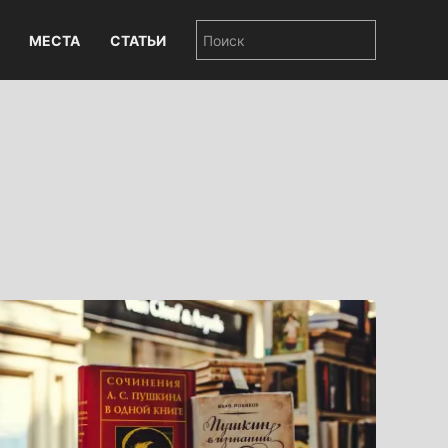
МЕСТА
СТАТЬИ