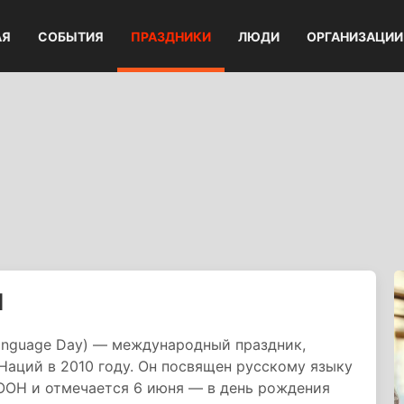
АЯ
СОБЫТИЯ
ПРАЗДНИКИ
ЛЮДИ
ОРГАНИЗАЦИИ
Н
 Language Day) — международный праздник,
аций в 2010 году. Он посвящен русскому языку
ООН и отмечается 6 июня — в день рождения