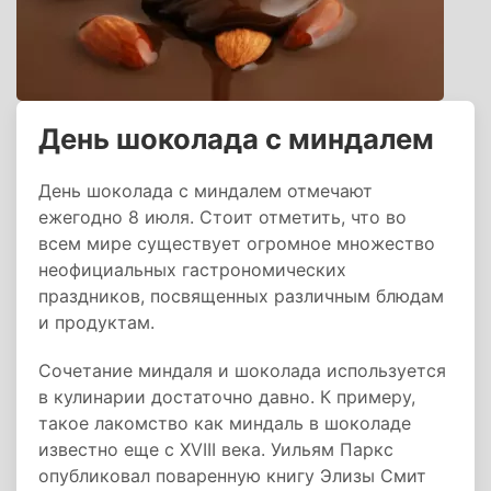
День шоколада с миндалем
День шоколада с миндалем отмечают
ежегодно 8 июля. Стоит отметить, что во
всем мире существует огромное множество
неофициальных гастрономических
праздников, посвященных различным блюдам
и продуктам.
Сочетание миндаля и шоколада используется
в кулинарии достаточно давно. К примеру,
такое лакомство как миндаль в шоколаде
известно еще с XVIII века. Уильям Паркс
опубликовал поваренную книгу Элизы Смит