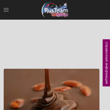
справочная информация