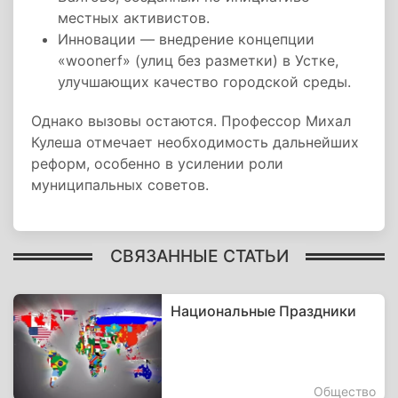
местных активистов.
Инновации — внедрение концепции
«woonerf» (улиц без разметки) в Устке,
улучшающих качество городской среды.
Однако вызовы остаются. Профессор Михал
Кулеша отмечает необходимость дальнейших
реформ, особенно в усилении роли
муниципальных советов.
СВЯЗАННЫЕ СТАТЬИ
Национальные Праздники
Общество