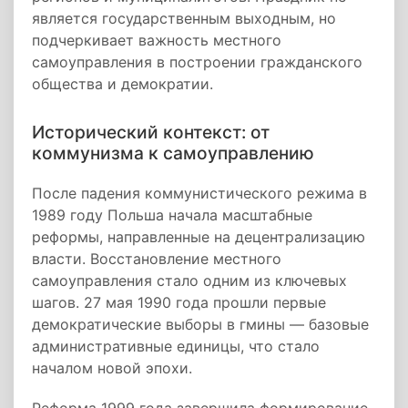
является государственным выходным, но
подчеркивает важность местного
самоуправления в построении гражданского
общества и демократии.
Исторический контекст: от
коммунизма к самоуправлению
После падения коммунистического режима в
1989 году Польша начала масштабные
реформы, направленные на децентрализацию
власти. Восстановление местного
самоуправления стало одним из ключевых
шагов. 27 мая 1990 года прошли первые
демократические выборы в гмины — базовые
административные единицы, что стало
началом новой эпохи.