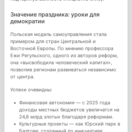
Значение праздника: уроки для
демократии
Польская модель самоуправления стала
примером для стран Центральной и
Восточной Европы. По мнению профессора
Ежи Регульского, одного из авторов реформ,
она «высвободила человеческий капитал»,
позволив регионам развиваться независимо
от центра.
Успехи очевидны:
Финансовая автономия — с 2025 года
доходы местных бюджетов увеличатся на
24,8 млрд злотых благодаря реформам.
Культурные проекты — как Юрский парк в
Балтове, созданный по инициативе