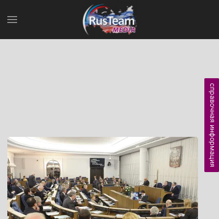
справочная информация