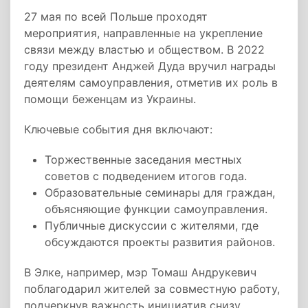
27 мая по всей Польше проходят
мероприятия, направленные на укрепление
связи между властью и обществом. В 2022
году президент Анджей Дуда вручил награды
деятелям самоуправления, отметив их роль в
помощи беженцам из Украины.
Ключевые события дня включают:
Торжественные заседания местных
советов с подведением итогов года.
Образовательные семинары для граждан,
объясняющие функции самоуправления.
Публичные дискуссии с жителями, где
обсуждаются проекты развития районов.
В Элке, например, мэр Томаш Андрукевич
поблагодарил жителей за совместную работу,
подчеркнув важность инициатив снизу.