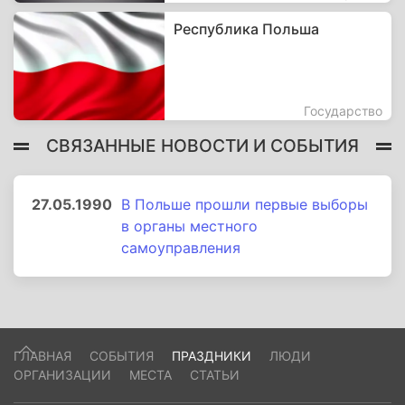
Республика Польша
Государство
СВЯЗАННЫЕ НОВОСТИ И СОБЫТИЯ
27.05.1990
В Польше прошли первые выборы
в органы местного
самоуправления
ГЛАВНАЯ
СОБЫТИЯ
ПРАЗДНИКИ
ЛЮДИ
ОРГАНИЗАЦИИ
МЕСТА
СТАТЬИ