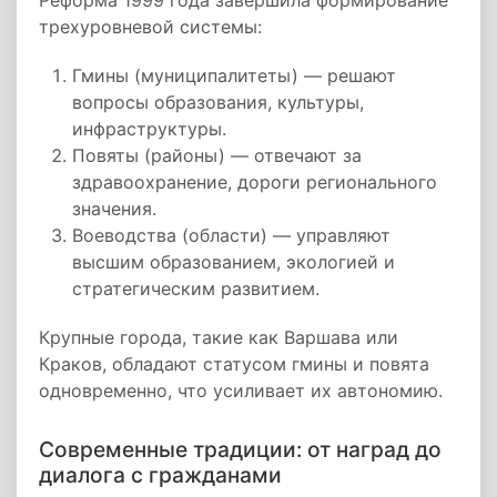
Реформа 1999 года завершила формирование
трехуровневой системы:
Гмины (муниципалитеты) — решают
вопросы образования, культуры,
инфраструктуры.
Повяты (районы) — отвечают за
здравоохранение, дороги регионального
значения.
Воеводства (области) — управляют
высшим образованием, экологией и
стратегическим развитием.
Крупные города, такие как Варшава или
Краков, обладают статусом гмины и повята
одновременно, что усиливает их автономию.
Современные традиции: от наград до
диалога с гражданами