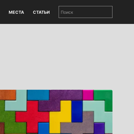
МЕСТА
СТАТЬИ