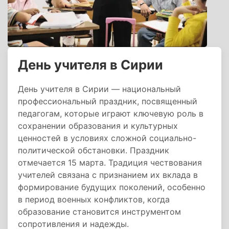
День учителя в Сирии
День учителя в Сирии — национальный
профессиональный праздник, посвященный
педагогам, которые играют ключевую роль в
сохранении образования и культурных
ценностей в условиях сложной социально-
политической обстановки. Праздник
отмечается 15 марта. Традиция чествования
учителей связана с признанием их вклада в
формирование будущих поколений, особенно
в период военных конфликтов, когда
образование становится инструментом
сопротивления и надежды.