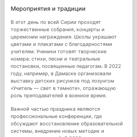
Мероприятия и традиции
В этот день по всей Сирии проходят
торжественные собрания, концерты и
церемонии награждения. Школы украшают
цветами и плакатами с благодарностями
учителям. Ученики готовят творческие
номера: стихи, песни и театральные
постановки, посвященные педагогам. В 2022
году, например, в Дамаске организовали
выставку детских рисунков под лозунгом
«Учитель — свет в темноте», отражающую
роль преподавателей в военное время.
Важной частью праздника являются
профессиональные конференции, где
обсуждают восстановление образовательной
системы, внедрение новых методик и