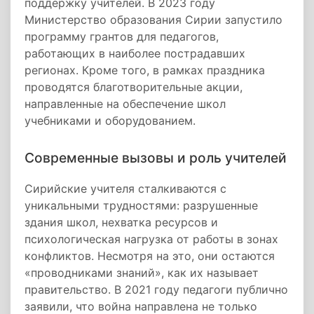
поддержку учителей. В 2023 году
Министерство образования Сирии запустило
программу грантов для педагогов,
работающих в наиболее пострадавших
регионах. Кроме того, в рамках праздника
проводятся благотворительные акции,
направленные на обеспечение школ
учебниками и оборудованием.
Современные вызовы и роль учителей
Сирийские учителя сталкиваются с
уникальными трудностями: разрушенные
здания школ, нехватка ресурсов и
психологическая нагрузка от работы в зонах
конфликтов. Несмотря на это, они остаются
«проводниками знаний», как их называет
правительство. В 2021 году педагоги публично
заявили, что война направлена не только