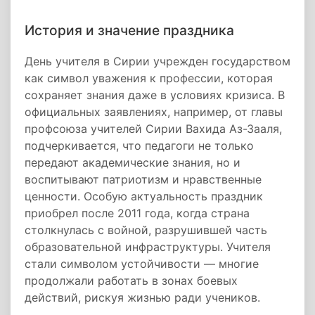
История и значение праздника
День учителя в Сирии учрежден государством
как символ уважения к профессии, которая
сохраняет знания даже в условиях кризиса. В
официальных заявлениях, например, от главы
профсоюза учителей Сирии Вахида Аз-Зааля,
подчеркивается, что педагоги не только
передают академические знания, но и
воспитывают патриотизм и нравственные
ценности. Особую актуальность праздник
приобрел после 2011 года, когда страна
столкнулась с войной, разрушившей часть
образовательной инфраструктуры. Учителя
стали символом устойчивости — многие
продолжали работать в зонах боевых
действий, рискуя жизнью ради учеников.