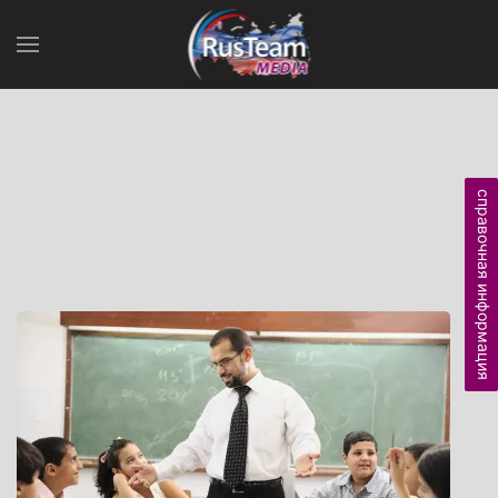
справочная информация