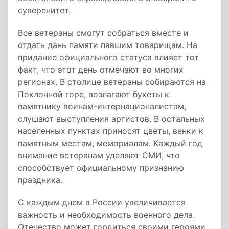
суверенитет.
Все ветераны смогут собраться вместе и
отдать дань памяти павшим товарищам. На
придание официального статуса влияет тот
факт, что этот день отмечают во многих
регионах. В столице ветераны собираются на
Поклонной горе, возлагают букеты к
памятнику воинам-интернационалистам,
слушают выступления артистов. В остальных
населенных пунктах приносят цветы, венки к
памятным местам, мемориалам. Каждый год
внимание ветеранам уделяют СМИ, что
способствует официальному признанию
праздника.
С каждым днем в России увеличивается
важность и необходимость военного дела.
Отечество может гордиться своими героями,