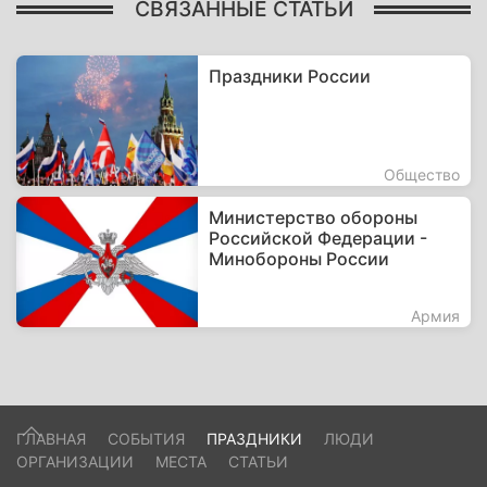
СВЯЗАННЫЕ СТАТЬИ
Праздники России
Общество
Министерство обороны
Российской Федерации -
Минобороны России
Армия
ГЛАВНАЯ
СОБЫТИЯ
ПРАЗДНИКИ
ЛЮДИ
ОРГАНИЗАЦИИ
МЕСТА
СТАТЬИ