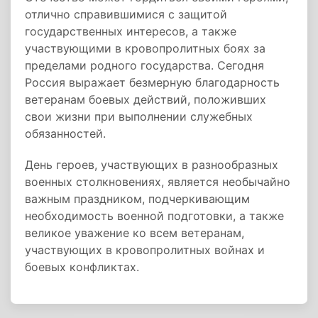
отлично справившимися с защитой
государственных интересов, а также
участвующими в кровопролитных боях за
пределами родного государства. Сегодня
Россия выражает безмерную благодарность
ветеранам боевых действий, положивших
свои жизни при выполнении служебных
обязанностей.
День героев, участвующих в разнообразных
военных столкновениях, является необычайно
важным праздником, подчеркивающим
необходимость военной подготовки, а также
великое уважение ко всем ветеранам,
участвующих в кровопролитных войнах и
боевых конфликтах.