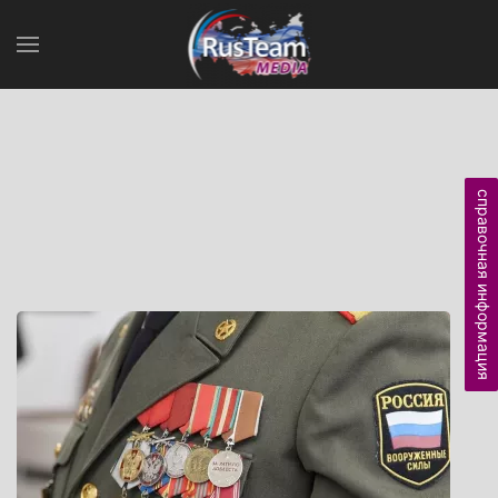
справочная информация