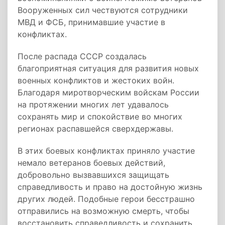
Вооруженных сил чествуются сотрудники
МВД и ФСБ, принимавшие участие в
конфликтах.
После распада СССР создалась
благоприятная ситуация для развития новых
военных конфликтов и жестоких войн.
Благодаря миротворческим войскам России
на протяжении многих лет удавалось
сохранять мир и спокойствие во многих
регионах распавшейся сверхдержавы.
В этих боевых конфликтах приняло участие
немало ветеранов боевых действий,
добровольно вызвавшихся защищать
справедливость и право на достойную жизнь
других людей. Подобные герои бесстрашно
отправились на возможную смерть, чтобы
восстановить справедливость и сохранить