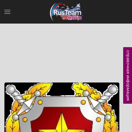
справочная информация