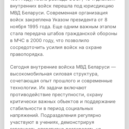
внутренних войск перешла под юрисдикцию
МВД Беларуси. Современная организация
войск закреплена Указом президента от 8
ноября 1995 года. Еще одним важным этапом
стала передача штабов гражданской обороны
в МЧС в 2000 году, что позволило
сосредоточить усилия войск на охране
правопорядка.
Сегодня внутренние войска МВД Беларуси —
высокомобильная силовая структура,
сочетающая опыт прошлого и современные
технологии. Их задачи включают
противодействие преступности, охрану
критически важных объектов и поддержание
стабильности в период социальных
напряжений. Подразделения регулярно
участвуют в учениях, демонстрируя