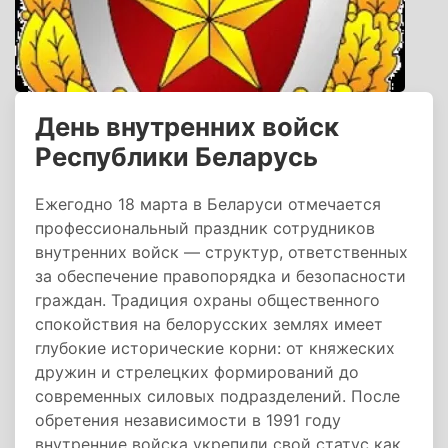
День внутренних войск
Республики Беларусь
Ежегодно 18 марта в Беларуси отмечается
профессиональный праздник сотрудников
внутренних войск — структур, ответственных
за обеспечение правопорядка и безопасности
граждан. Традиция охраны общественного
спокойствия на белорусских землях имеет
глубокие исторические корни: от княжеских
дружин и стрелецких формирований до
современных силовых подразделений. После
обретения независимости в 1991 году
внутренние войска укрепили свой статус как