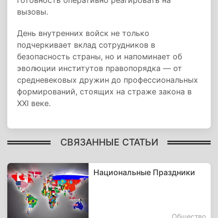
готовность оперативно реагировать на
вызовы.
День внутренних войск не только
подчеркивает вклад сотрудников в
безопасность страны, но и напоминает об
эволюции институтов правопорядка — от
средневековых дружин до профессиональных
формирований, стоящих на страже закона в
XXI веке.
СВЯЗАННЫЕ СТАТЬИ
Национальные Праздники
Общество