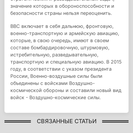
значение которых в обороноспособности и
безопасности страны нельзя переоценить.
ВВС включает в себя дальнюю, фронтовую,
военно-транспортную и армейскую авиацию,
которые, в свою очередь, имеют в своем
составе бомбардировочную, штурмовую,
истребительную, разведывательную,
транспортную и специальную авиацию. В 2015
году, в соответствии с указом президента
России, Военно-воздушные силы были
объединены с войсками Воздушно-
космической обороны и составили новый вид
войск - Воздушно-космические силы.
СВЯЗАННЫЕ СТАТЬИ