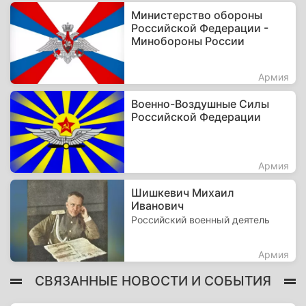
Министерство обороны
Российской Федерации -
Минобороны России
Армия
Военно-Воздушные Силы
Российской Федерации
Армия
Шишкевич Михаил
Иванович
Российский военный деятель
Армия
СВЯЗАННЫЕ НОВОСТИ И СОБЫТИЯ