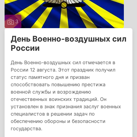
3
День Военно-воздушных сил
России
День Военно-воздушных сил отмечается в
России 12 августа. Этот праздник получил
статус памятного дня и призван
способствовать повышению престижа
военной службы и возрождению
отечественных воинских традиций. Он
установлен в знак признания заслуг военных
специалистов в решении задач по
обеспечению обороны и безопасности
государства.