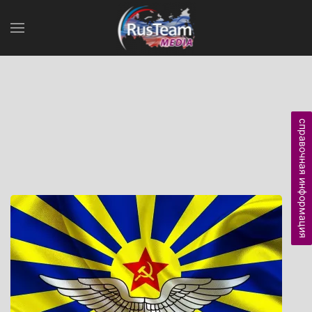
справочная информация