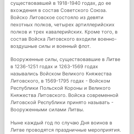
существовавшей в 1918-1940 годах, до ее
вхождения в состав Советского Союза.
Войско Литовское состояло из девяти
пехотных полков, четырех артиллерийских
полков и трех кавалерийских. Кроме того, в
состав Войска Литовского входили военно-
воздушные силы и военный флот.
Вооруженные силы, существовавшие в Литве
в 1236-1251 годах и 1263-1569 годах
назывались Войском Великого Княжества
Литовского, в 1569-1795 годах - Войском
Республики Польской Короны и Великого
Княжества Литовского. Войска современной
Литовской Республики принято называть -
Вооруженными силами Литвы.
Ныне каждый год по случаю Дня воинов в
Литве проводятся праздничные мероприятия.