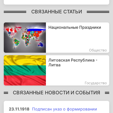
СВЯЗАННЫЕ СТАТЬИ
Национальные Праздники
Общество
Литовская Республика -
Литва
Государство
СВЯЗАННЫЕ НОВОСТИ И СОБЫТИЯ
23.11.1918
Подписан указ о формировании