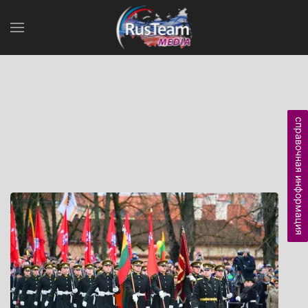
справочная информация