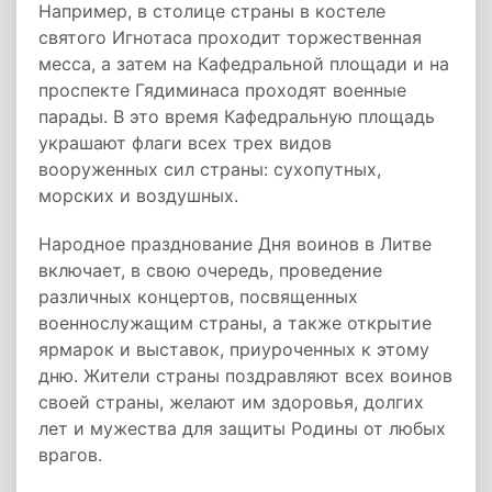
Например, в столице страны в костеле
святого Игнотаса проходит торжественная
месса, а затем на Кафедральной площади и на
проспекте Гядиминаса проходят военные
парады. В это время Кафедральную площадь
украшают флаги всех трех видов
вооруженных сил страны: сухопутных,
морских и воздушных.
Народное празднование Дня воинов в Литве
включает, в свою очередь, проведение
различных концертов, посвященных
военнослужащим страны, а также открытие
ярмарок и выставок, приуроченных к этому
дню. Жители страны поздравляют всех воинов
своей страны, желают им здоровья, долгих
лет и мужества для защиты Родины от любых
врагов.