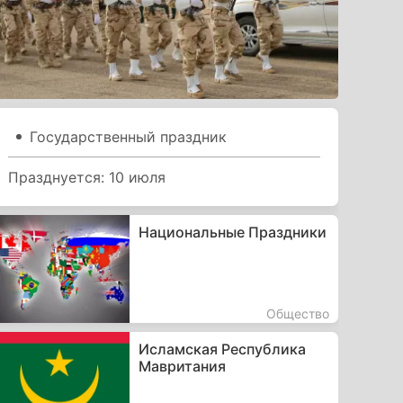
Государственный праздник
Празднуется: 10 июля
Национальные Праздники
Общество
Исламская Республика
Мавритания