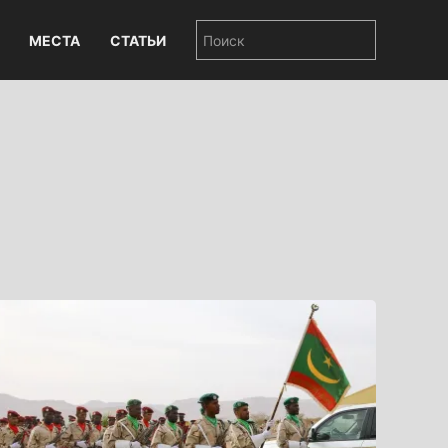
МЕСТА
СТАТЬИ