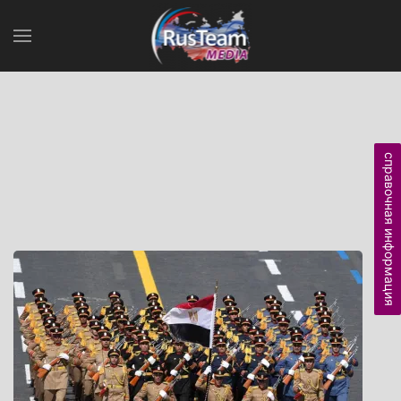
справочная информация