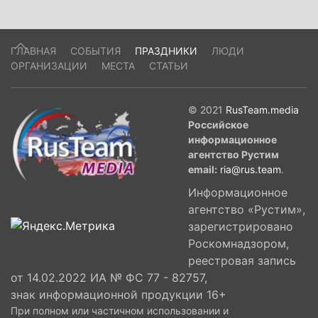
ГЛАВНАЯ
СОБЫТИЯ
ПРАЗДНИКИ
ЛЮДИ
ОРГАНИЗАЦИИ
МЕСТА
СТАТЬИ
© 2021
RusTeam.media
Российское
информационное
агентство Рустим
email:
ria@rus.team
.
Информационное
агентство «Рустим»,
зарегистрировано
Роскомнадзором,
реестровая запись
от 14.02.2022 ИА № ФС 77 - 82757,
знак информационной продукции 16+
При полном или частичном использовании и