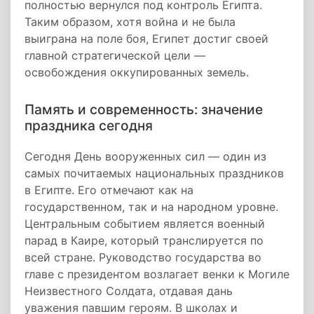
полностью вернулся под контроль Египта.
Таким образом, хотя война и не была
выиграна на поле боя, Египет достиг своей
главной стратегической цели —
освобождения оккупированных земель.
Память и современность: значение
праздника сегодня
Сегодня День вооруженных сил — один из
самых почитаемых национальных праздников
в Египте. Его отмечают как на
государственном, так и на народном уровне.
Центральным событием является военный
парад в Каире, который транслируется по
всей стране. Руководство государства во
главе с президентом возлагает венки к Могиле
Неизвестного Солдата, отдавая дань
уважения павшим героям. В школах и