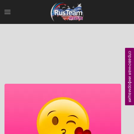
справочная информация