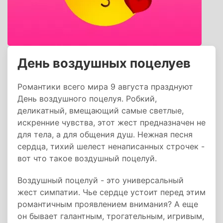
День воздушных поцелуев
Романтики всего мира 9 августа празднуют
День воздушного поцелуя. Робкий,
деликатный, вмещающий самые светлые,
искренние чувства, этот жест предназначен не
для тела, а для общения душ. Нежная песня
сердца, тихий шелест ненаписанных строчек -
вот что такое воздушный поцелуй.
Воздушный поцелуй - это универсальный
жест симпатии. Чье сердце устоит перед этим
романтичным проявлением внимания? А еще
он бывает галантным, трогательным, игривым,