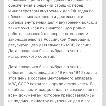
обеспечения в решении стоящих перед
Министерством внутренних дел РФ задач по
обеспечению законности деятельности
органов внутренних дел и внутренних войск, а
также учитывая их значительную роль в
работе, связанной с совершенствованием
законодательства Российской Федерации,
регулирующего деятельность МВД России».
Дата праздника была выбрана в честь
исторического события.
Дата праздника была выбрана в честь
события, произошедшего
19 июля
1946 года: в
этот день в составе Центрального аппарата
МВД СССР появилась юридическая часть. В
ее обязанности входило давать заключения по
всем документам, которые предоставлялись
на подпись министру внутренних дел и его