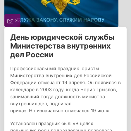
3
День юридической службы
Министерства внутренних
дел России
Профессиональный праздник юристы
Министерства внутренних дел Российской
Федерации отмечают 19 апреля. Он появился в
календаре в 2003 году, когда Борис Грызлов,
занимавший тогда должность министра
внутренних дел, подписал
приказ. Но изначально отмечался 19 июля.
Установлен праздник был: «В целях
повышения роли подразделений правового