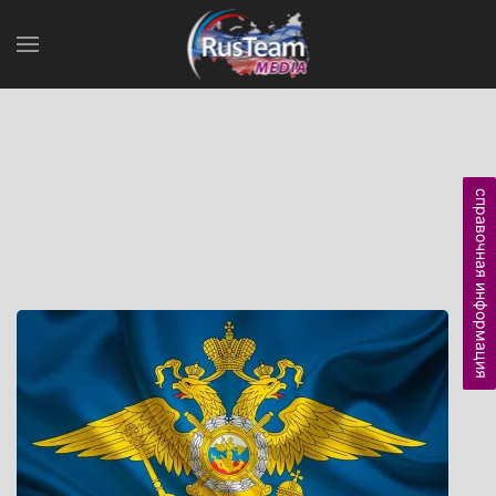
справочная информация