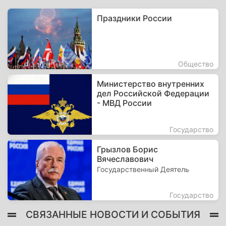
Праздники России
Общество
Министерство внутренних
дел Российской Федерации
- МВД России
Государство
Грызлов Борис
Вячеславович
Государственный Деятель
Государство
СВЯЗАННЫЕ НОВОСТИ И СОБЫТИЯ