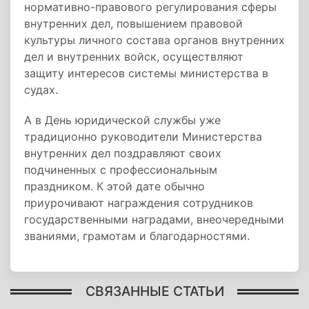
нормативно-правового регулирования сферы
внутренних дел, повышением правовой
культуры личного состава органов внутренних
дел и внутренних войск, осуществляют
защиту интересов системы министерства в
судах.
А в День юридической службы уже
традиционно руководители Министерства
внутренних дел поздравляют своих
подчиненных с профессиональным
праздником. К этой дате обычно
приурочивают награждения сотрудников
государственными наградами, внеочередными
званиями, грамотам и благодарностями.
СВЯЗАННЫЕ СТАТЬИ