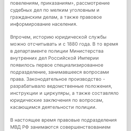
повелениям, приказаниям», рассмотрение
судебных дел по мелким уголовным и
гражданским делам, а также правовое
информирование населения.
Впрочем, историю юридической службы
можно отсчитывать и с 1880 года. В то время
в департаменте полиции Министерства
внутренних дел Российской Империи
появилось первое специализированное
подразделение, занимавшееся вопросами
права. Законодательное производство -
разрабатывало ведомственные положения,
инструкции и циркуляры, а также составляло
юридические заключения по вопросам,
касающимся деятельности полиции.
В настоящее время правовые подразделения
МВД РФ занимаются совершенствованием