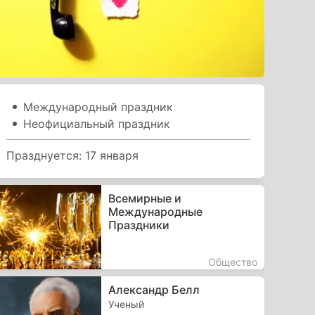
Международный праздник
Неофициальный праздник
Празднуется: 17 января
Всемирные и
Международные
Праздники
Общество
Александр Белл
Ученый