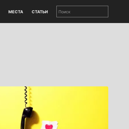
МЕСТА
СТАТЬИ