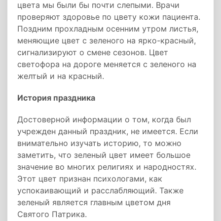
цвета мы были бы почти слепыми. Врачи
проверяют здоровье по цвету кожи пациента.
Поздним прохладным осенним утром листья,
меняющие цвет с зеленого на ярко-красный,
сигнализируют о смене сезонов. Цвет
светофора на дороге меняется с зеленого на
желтый и на красный.
История праздника
Достоверной информации о том, когда был
учрежден данный праздник, не имеется. Если
внимательно изучать историю, то можно
заметить, что зеленый цвет имеет большое
значение во многих религиях и народностях.
Этот цвет признан психологами, как
успокаивающий и расслабляющий. Также
зеленый является главным цветом дня
Святого Патрика.