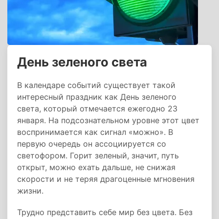
День зеленого света
В календаре событий существует такой
интересный праздник как День зеленого
света, который отмечается ежегодно 23
января. На подсознательном уровне этот цвет
воспринимается как сигнал «можно». В
первую очередь он ассоциируется со
светофором. Горит зеленый, значит, путь
открыт, можно ехать дальше, не снижая
скорости и не теряя драгоценные мгновения
жизни.
Трудно представить себе мир без цвета. Без