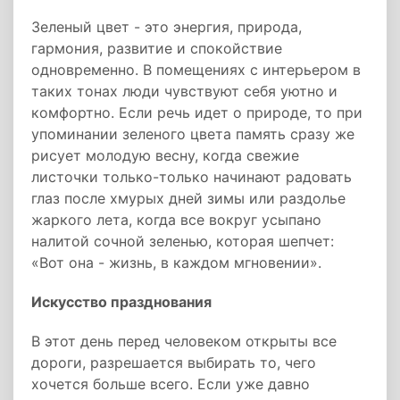
Зеленый цвет - это энергия, природа,
гармония, развитие и спокойствие
одновременно. В помещениях с интерьером в
таких тонах люди чувствуют себя уютно и
комфортно. Если речь идет о природе, то при
упоминании зеленого цвета память сразу же
рисует молодую весну, когда свежие
листочки только-только начинают радовать
глаз после хмурых дней зимы или раздолье
жаркого лета, когда все вокруг усыпано
налитой сочной зеленью, которая шепчет:
«Вот она - жизнь, в каждом мгновении».
Искусство празднования
В этот день перед человеком открыты все
дороги, разрешается выбирать то, чего
хочется больше всего. Если уже давно