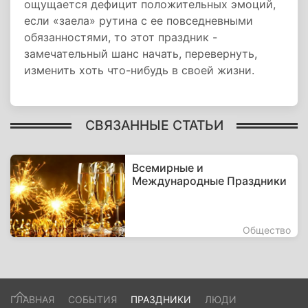
ощущается дефицит положительных эмоций,
если «заела» рутина с ее повседневными
обязанностями, то этот праздник -
замечательный шанс начать, перевернуть,
изменить хоть что-нибудь в своей жизни.
СВЯЗАННЫЕ СТАТЬИ
Всемирные и
Международные Праздники
Общество
ГЛАВНАЯ
СОБЫТИЯ
ПРАЗДНИКИ
ЛЮДИ