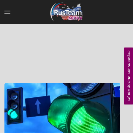
справочная информация