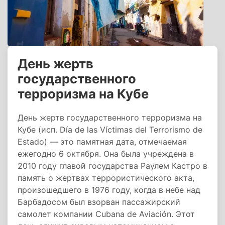
День жертв
государственного
терроризма на Кубе
День жертв государственного терроризма на
Кубе (исп. Día de las Víctimas del Terrorismo de
Estado) — это памятная дата, отмечаемая
ежегодно 6 октября. Она была учреждена в
2010 году главой государства Раулем Кастро в
память о жертвах террористического акта,
произошедшего в 1976 году, когда в небе над
Барбадосом был взорван пассажирский
самолет компании Cubana de Aviación. Этот