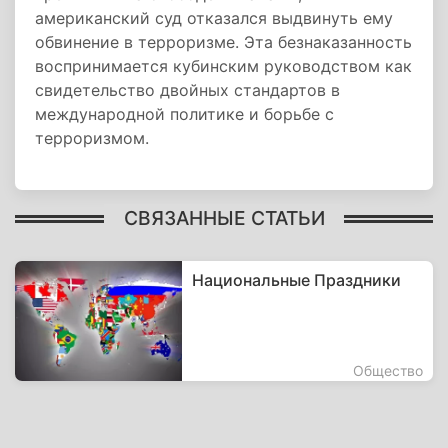
американский суд отказался выдвинуть ему
обвинение в терроризме. Эта безнаказанность
воспринимается кубинским руководством как
свидетельство двойных стандартов в
международной политике и борьбе с
терроризмом.
СВЯЗАННЫЕ СТАТЬИ
Национальные Праздники
Общество