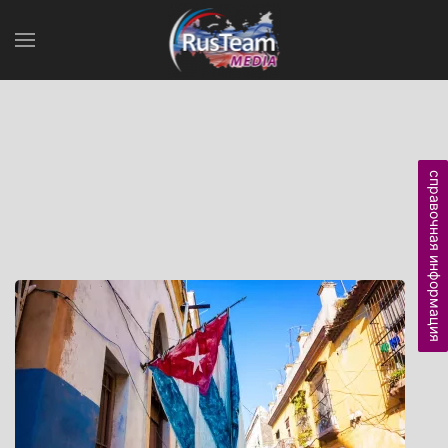
справочная информация