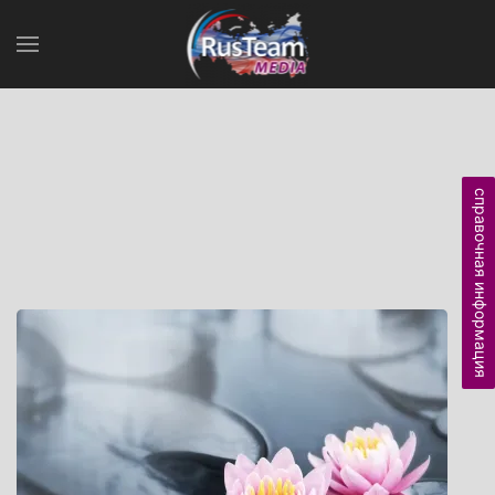
справочная информация