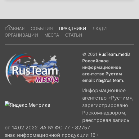
ГЛАВНАЯ
СОБЫТИЯ
ПРАЗДНИКИ
ЛЮДИ
ОРГАНИЗАЦИИ
МЕСТА
СТАТЬИ
© 2021
RusTeam.media
Российское
информационное
агентство Рустим
email:
ria@rus.team
.
Информационное
агентство «Рустим»,
зарегистрировано
Роскомнадзором,
реестровая запись
от 14.02.2022 ИА № ФС 77 - 82757,
знак информационной продукции 16+