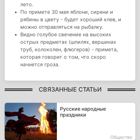
лето.
По примете 30 мая яблони, сирени и
рябины в цвету - будет хороший клев, и
можно отправляться на рыбалку.
Видно голубое свечение на высоких
острых предметах (шпилях, вершинах
труб, колоколен, флюгеров) - примета,
которая говорит о том, что скоро
начнется гроза.
СВЯЗАННЫЕ СТАТЬИ
Русские народные
праздники
Общество