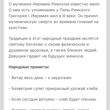
О мученике Иеремии Римском известно мало.
О нем есть упоминание у Папы Римского
Григория I. Иеремия жил в III веке. Он принял
мученическую смерть во времена гонений на
христиан.
Традиции в этот народный праздник молятся
святому Евтихию о своем физическом и
душевном здоровье, а также близких людей.
Девушки гадают на будущих женихов.
Народные приметы:
- Ветер весь день – к неурожаю.
- Безветрие сулит прекрасный урожай хлеба.
- Коли сегодня ветрено - хлеб будет плохим.