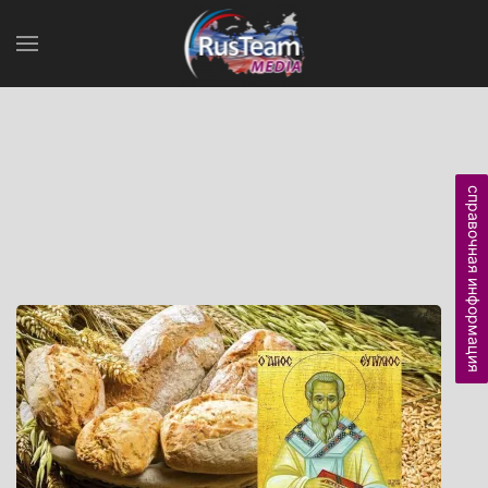
справочная информация