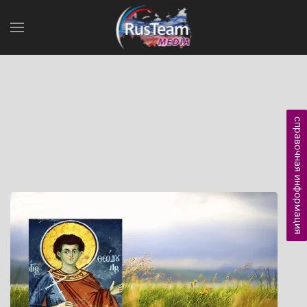
справочная информация