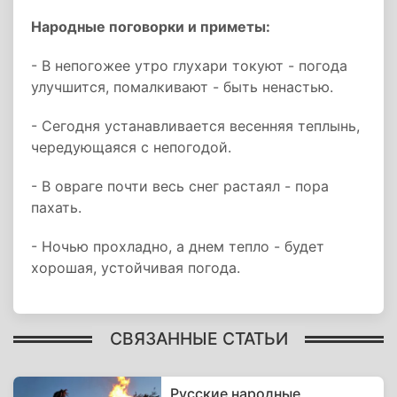
Народные поговорки и приметы:
- В непогожее утро глухари токуют - погода
улучшится, помалкивают - быть ненастью.
- Сегодня устанавливается весенняя теплынь,
чередующаяся с непогодой.
- В овраге почти весь снег растаял - пора
пахать.
- Ночью прохладно, а днем тепло - будет
хорошая, устойчивая погода.
СВЯЗАННЫЕ СТАТЬИ
Русские народные