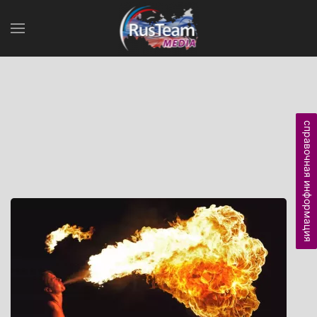
справочная информация