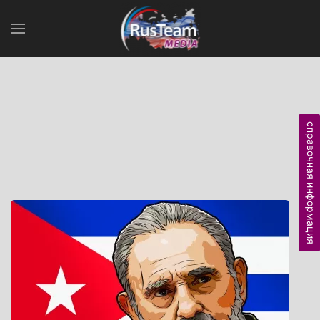
справочная информация