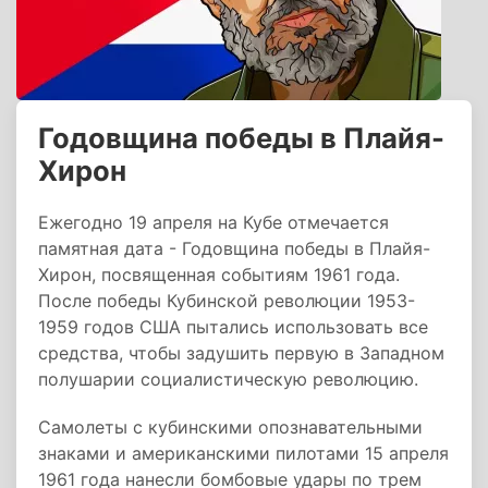
Годовщина победы в Плайя-
Хирон
Ежегодно 19 апреля на Кубе отмечается
памятная дата - Годовщина победы в Плайя-
Хирон, посвященная событиям 1961 года.
После победы Кубинской революции 1953-
1959 годов США пытались использовать все
средства, чтобы задушить первую в Западном
полушарии социалистическую революцию.
Самолеты с кубинскими опознавательными
знаками и американскими пилотами 15 апреля
1961 года нанесли бомбовые удары по трем