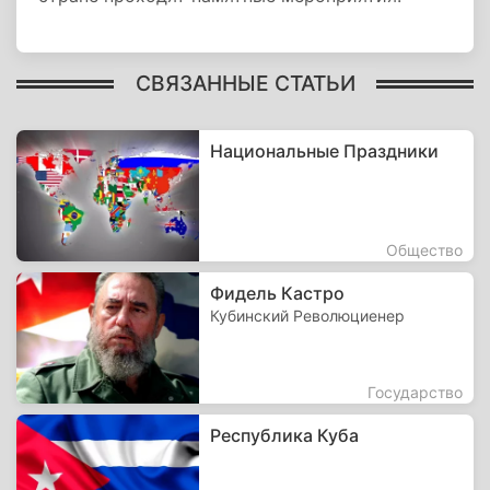
СВЯЗАННЫЕ СТАТЬИ
Национальные Праздники
Общество
Фидель Кастро
Кубинский Революциенер
Государство
Республика Куба