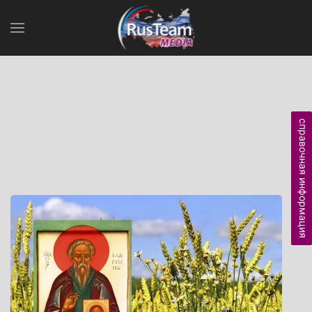
справочная информация