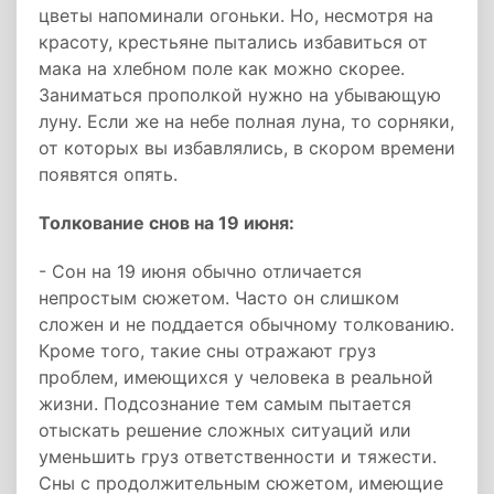
цветы напоминали огоньки. Но, несмотря на
красоту, крестьяне пытались избавиться от
мака на хлебном поле как можно скорее.
Заниматься прополкой нужно на убывающую
луну. Если же на небе полная луна, то сорняки,
от которых вы избавлялись, в скором времени
появятся опять.
Толкование снов на 19 июня:
- Сон на 19 июня обычно отличается
непростым сюжетом. Часто он слишком
сложен и не поддается обычному толкованию.
Кроме того, такие сны отражают груз
проблем, имеющихся у человека в реальной
жизни. Подсознание тем самым пытается
отыскать решение сложных ситуаций или
уменьшить груз ответственности и тяжести.
Сны с продолжительным сюжетом, имеющие