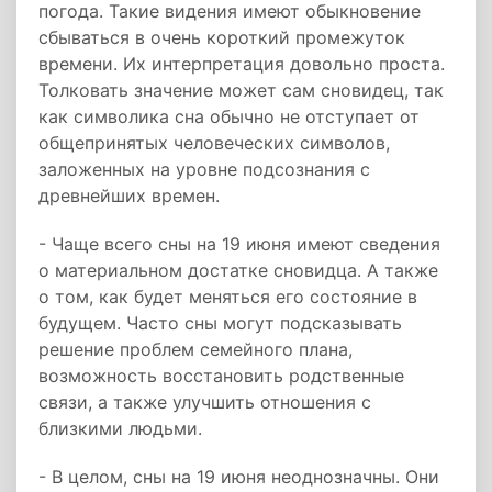
погода. Такие видения имеют обыкновение
сбываться в очень короткий промежуток
времени. Их интерпретация довольно проста.
Толковать значение может сам сновидец, так
как символика сна обычно не отступает от
общепринятых человеческих символов,
заложенных на уровне подсознания с
древнейших времен.
- Чаще всего сны на 19 июня имеют сведения
о материальном достатке сновидца. А также
о том, как будет меняться его состояние в
будущем. Часто сны могут подсказывать
решение проблем семейного плана,
возможность восстановить родственные
связи, а также улучшить отношения с
близкими людьми.
- В целом, сны на 19 июня неоднозначны. Они