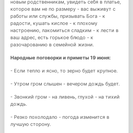
новым родственникам, увидеть себя в платье,
которое вам не по размеру - вас выживут с
работы или службы, призывать Бога - к
радости, кушать кислое - к плохому
настроению, лакомиться сладким - к лести в
ваш адрес, есть горькое блюдо - к
разочарованию в семейной жизни.
Народные поговорки и приметы 19 июня:
- Если тепло и ясно, то зерно будет крупное.
- Утром гром слышен - вечером дождь будет.
- Звонкий гром - на ливень, глухой - на тихий
дождь.
- Резко похолодало - погода изменится в
лучшую сторону.