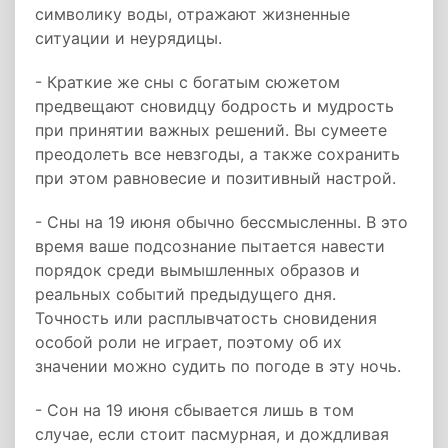
символику воды, отражают жизненные
ситуации и неурядицы.
- Краткие же сны с богатым сюжетом
предвещают сновидцу бодрость и мудрость
при принятии важных решений. Вы сумеете
преодолеть все невзгоды, а также сохранить
при этом равновесие и позитивный настрой.
- Сны на 19 июня обычно бессмысленны. В это
время ваше подсознание пытается навести
порядок среди вымышленных образов и
реальных событий предыдущего дня.
Точность или расплывчатость сновидения
особой роли не играет, поэтому об их
значении можно судить по погоде в эту ночь.
- Сон на 19 июня сбывается лишь в том
случае, если стоит пасмурная, и дождливая