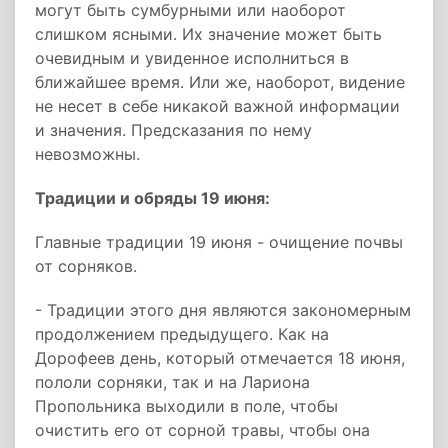
могут быть сумбурными или наоборот
слишком ясными. Их значение может быть
очевидным и увиденное исполниться в
ближайшее время. Или же, наоборот, видение
не несет в себе никакой важной информации
и значения. Предсказания по нему
невозможны.
Традиции и обряды 19 июня:
Главные традиции 19 июня - очищение почвы
от сорняков.
- Традиции этого дня являются закономерным
продолжением предыдущего. Как на
Дорофеев день, который отмечается 18 июня,
пололи сорняки, так и на Лариона
Пропольника выходили в поле, чтобы
очистить его от сорной травы, чтобы она