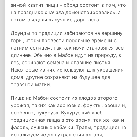
зимой хватит пищи - обряд состоит в том, что
на празднике сначала демонстрировались, а
потом съедались лучшие дары лета.
Друиды по традиции забираются на вершину
горы, чтобы провести побольше времени с
летним солнцем, так как ночи становятся все
длиннее. Обычно в Мабон идут на природу, в
лес, собирают семена и опавшие листья.
Некоторые из них используют для украшения
дома, другие сохраняют на будущее для
травяной магии.
Пища на Мабон состоит из плодов второго
урожая, таких как зерновые, фрукты, овощи и,
особенно, кукуруза. Кукурузный хлеб -
традиционная пища в это время, так же как и
фасоль, сушеные кабачки. Травы, традиционно
используемые для украшения алтаря,