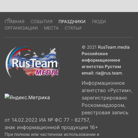
ГЛАВНАЯ
СОБЫТИЯ
ПРАЗДНИКИ
ЛЮДИ
ОРГАНИЗАЦИИ
МЕСТА
СТАТЬИ
© 2021
RusTeam.media
Российское
информационное
агентство Рустим
email:
ria@rus.team
.
Информационное
агентство «Рустим»,
зарегистрировано
Роскомнадзором,
реестровая запись
от 14.02.2022 ИА № ФС 77 - 82757,
знак информационной продукции 16+
При полном или частичном использовании и