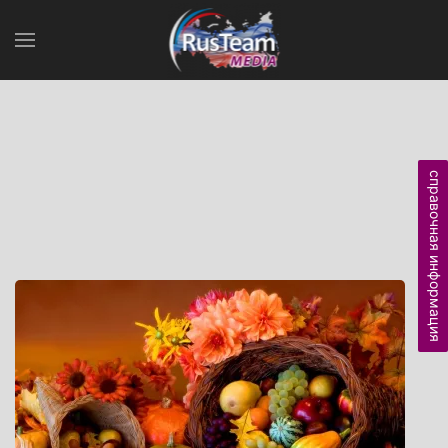
справочная информация