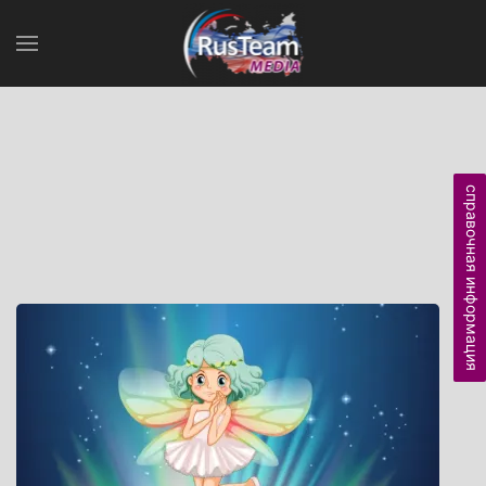
справочная информация