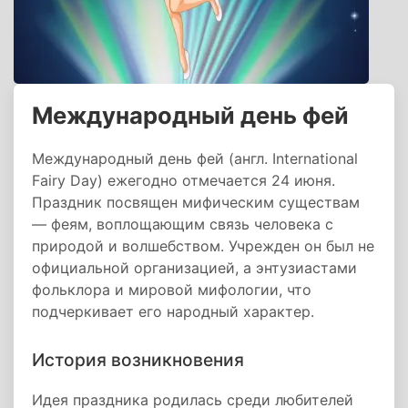
Международный день фей
Международный день фей (англ. International
Fairy Day) ежегодно отмечается 24 июня.
Праздник посвящен мифическим существам
— феям, воплощающим связь человека с
природой и волшебством. Учрежден он был не
официальной организацией, а энтузиастами
фольклора и мировой мифологии, что
подчеркивает его народный характер.
История возникновения
Идея праздника родилась среди любителей