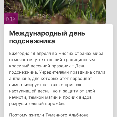
3
Международный день
подснежника
Ежегодно 19 апреля во многих странах мира
отмечается уже ставший традиционным
красивый весенний праздник - День
подснежника. Учредителями праздника стали
англичане, для которых этот первоцвет
символизирует не только признак
наступившей весны, но и защиту от злой
нечисти, темной магии и прочих видов
разрушительной ворожбы.
Поэтому жители Туманного Альбиона