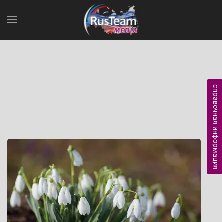
справочная информация