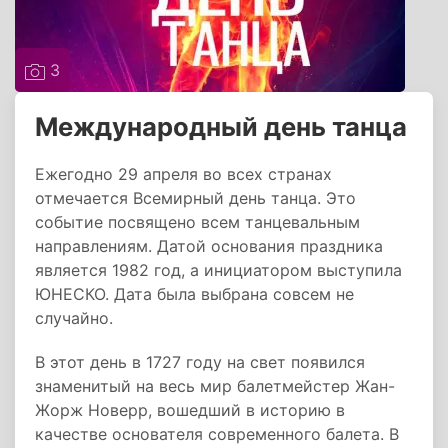
3
Международный день танца
Ежегодно 29 апреля во всех странах
отмечается Всемирный день танца. Это
событие посвящено всем танцевальным
направлениям. Датой основания праздника
является 1982 год, а инициатором выступила
ЮНЕСКО. Дата была выбрана совсем не
случайно.
В этот день в 1727 году на свет появился
знаменитый на весь мир балетмейстер Жан-
Жорж Новерр, вошедший в историю в
качестве основателя современного балета. В