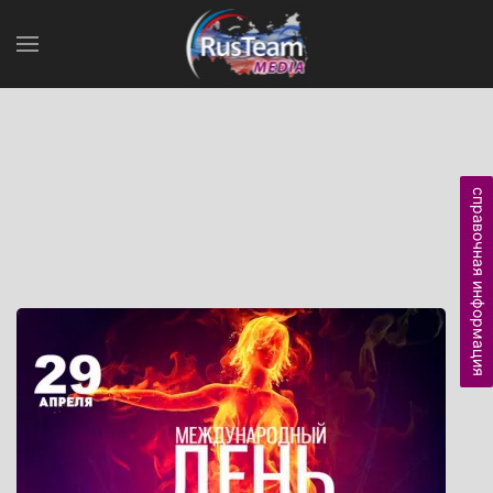
справочная информация