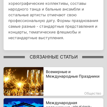
хореографические коллективы, составы
народного танца и бальные ансамбли и
остальные артисты отмечают свою
профессиональную дату. Формы празднования
самые разные - стандартные представления и
концерты, тематические флешмобы и
нестандартные выступления.
СВЯЗАННЫЕ СТАТЬИ
Всемирные и
Международные Праздники
Общество
Международная