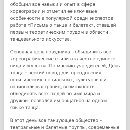
обобщил все навыки и опыт в сфере
хореографии и отметил ее ключевые
особенности в популярной среди экспертов
работе «Письма о танце и балетах», ставшей
первым теоретическим трудом в области
танцевального искусства.
Основная цель праздника - объединить все
хореографические стили в качестве единого
вида искусства. По мнению учредителей, День
танца - веский повод для преодоления
политических, социальных, культурных и
национальных границ, возможность
объединять всех людей во имя мира и
дружбы, позволяя им общаться на одном
языке танца.
В этот день все танцующее общество -
театральные и балетные труппы, современные