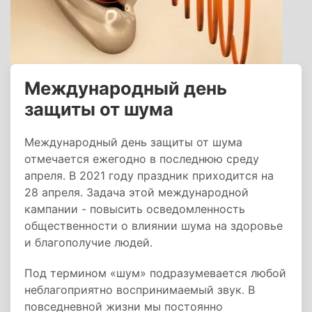
Международный день
защиты от шума
Международный день защиты от шума
отмечается ежегодно в последнюю среду
апреля. В 2021 году праздник приходится на
28 апреля. Задача этой международной
кампании - повысить осведомленность
общественности о влиянии шума на здоровье
и благополучие людей.
Под термином «шум» подразумевается любой
неблагоприятно воспринимаемый звук. В
повседневной жизни мы постоянно