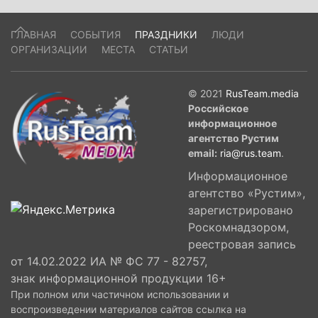
ГЛАВНАЯ
СОБЫТИЯ
ПРАЗДНИКИ
ЛЮДИ
ОРГАНИЗАЦИИ
МЕСТА
СТАТЬИ
© 2021
RusTeam.media
Российское
информационное
агентство Рустим
email:
ria@rus.team
.
Информационное
агентство «Рустим»,
зарегистрировано
Роскомнадзором,
реестровая запись
от 14.02.2022 ИА № ФС 77 - 82757,
знак информационной продукции 16+
При полном или частичном использовании и
воспроизведении материалов сайтов ссылка на