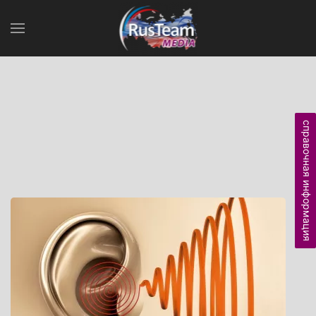
справочная информация