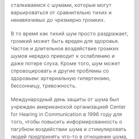
сталкиваемся с шумами, которые могут
варьироваться от сравнительно тихих и
ненавязчивых до чрезмерно громких.
В то время как тихий шум просто раздражает,
громкий может быть вреден для здоровья.
Частое и длительное воздействие громких
шумов нередко приводит к ослаблению и
даже потере слуха. Кроме того, шум может
спровоцировать и другие проблемы со
здоровьем: артериальную гипертензию,
бессонницу, тревожность.
Международный день защиты от шума был
учрежден американской организацией Center
for Hearing in Communication в 1996 году для
того, чтобы повысить информированность о
пагубном воздействии шума и стимулировать
людей предпринять что-то в отношении шума,