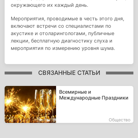
окружающего их каждый день.
Мероприятия, проводимые в честь этого дня,
включают встречи со специалистами по
акустике и отоларингологами, публичные
лекции, бесплатную диагностику слуха и
мероприятия по измерению уровня шума.
СВЯЗАННЫЕ СТАТЬИ
Всемирные и
Международные Праздники
Общество