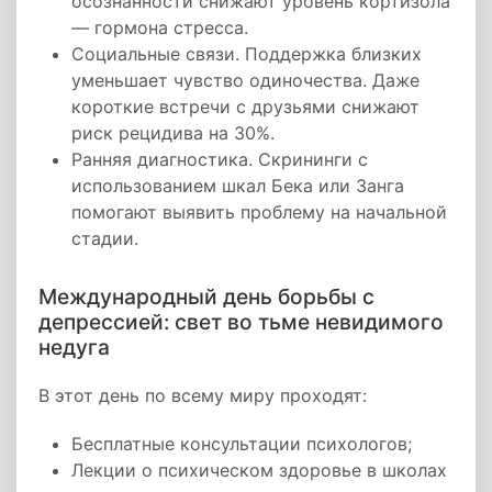
осознанности снижают уровень кортизола
— гормона стресса.
Социальные связи. Поддержка близких
уменьшает чувство одиночества. Даже
короткие встречи с друзьями снижают
риск рецидива на 30%.
Ранняя диагностика. Скрининги с
использованием шкал Бека или Занга
помогают выявить проблему на начальной
стадии.
Международный день борьбы с
депрессией: свет во тьме невидимого
недуга
В этот день по всему миру проходят:
Бесплатные консультации психологов;
Лекции о психическом здоровье в школах