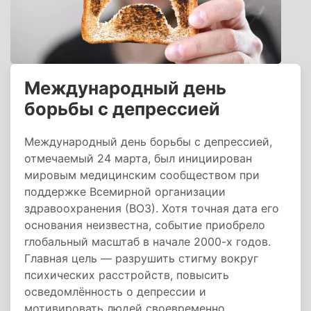
Международный день
борьбы с депрессией
Международный день борьбы с депрессией,
отмечаемый 24 марта, был инициирован
мировым медицинским сообществом при
поддержке Всемирной организации
здравоохранения (ВОЗ). Хотя точная дата его
основания неизвестна, событие приобрело
глобальный масштаб в начале 2000-х годов.
Главная цель — разрушить стигму вокруг
психических расстройств, повысить
осведомлённость о депрессии и
мотивировать людей своевременно