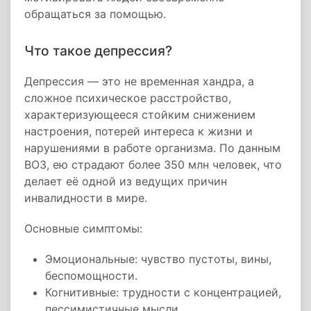
обращаться за помощью.
Что такое депрессия?
Депрессия — это не временная хандра, а
сложное психическое расстройство,
характеризующееся стойким снижением
настроения, потерей интереса к жизни и
нарушениями в работе организма. По данным
ВОЗ, ею страдают более 350 млн человек, что
делает её одной из ведущих причин
инвалидности в мире.
Основные симптомы:
Эмоциональные: чувство пустоты, вины,
беспомощности.
Когнитивные: трудности с концентрацией,
пессимистичные мысли.