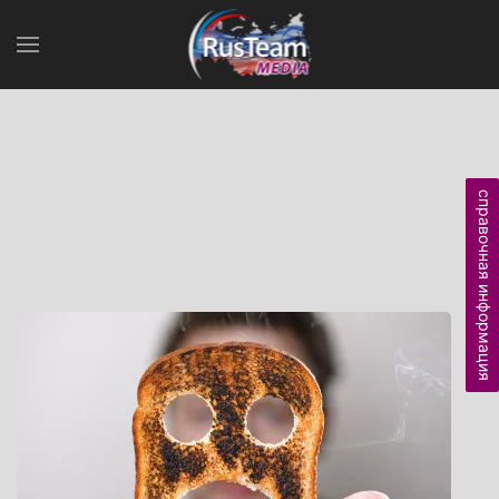
справочная информация