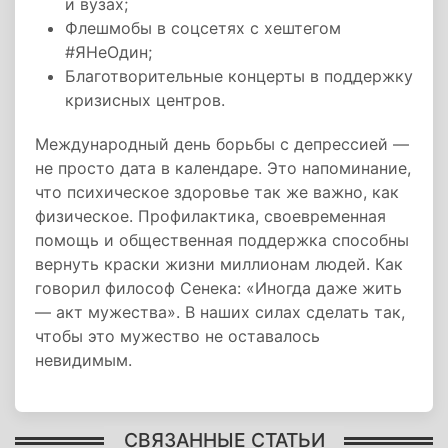
и вузах;
Флешмобы в соцсетях с хештегом
#ЯНеОдин;
Благотворительные концерты в поддержку
кризисных центров.
Международный день борьбы с депрессией —
не просто дата в календаре. Это напоминание,
что психическое здоровье так же важно, как
физическое. Профилактика, своевременная
помощь и общественная поддержка способны
вернуть краски жизни миллионам людей. Как
говорил философ Сенека: «Иногда даже жить
— акт мужества». В наших силах сделать так,
чтобы это мужество не оставалось
невидимым.
СВЯЗАННЫЕ СТАТЬИ