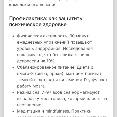
комплексного лечения.
Профилактика: как защитить
психическое здоровье
Физическая активность. 30 минут
ежедневных упражнений повышают
уровень эндорфинов. Исследования
показывают, что бег снижает риск
депрессии на 19%.
Сбалансированное питание. Диета с
омега-3 (рыба, орехи), магнием (шпинат,
тёмный шоколад) и витамином D улучшает
работу мозга.
Режим сна. 7–9 часов сна нормализуют
выработку мелатонина, который влияет на
настроение.
Медитация и mindfulness. Практики