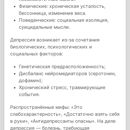
Физические: хроническая усталость,
бессонница, изменение веса.
Поведенческие: социальная изоляция,
суицидальные мысли.
Депрессия возникает из-за сочетания
биологических, психологических и
социальных факторов:
Генетическая предрасположенность;
Дисбаланс нейромедиаторов (серотонин,
дофамин);
Хронический стресс, травмирующие
события.
Распространённые мифы: «Это
слабохарактерность», «Достаточно взять себя
в руки», «Антидепрессанты опасны». На деле
депрессия — болезнь, требующая