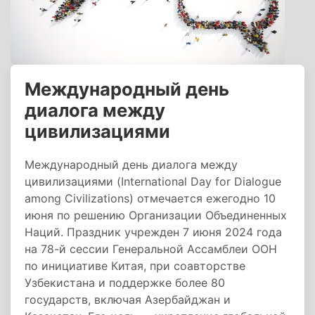
Международный день
диалога между
цивилизациями
Международный день диалога между
цивилизациями (International Day for Dialogue
among Civilizations) отмечается ежегодно 10
июня по решению Организации Объединенных
Наций. Праздник учрежден 7 июня 2024 года
на 78-й сессии Генеральной Ассамблеи ООН
по инициативе Китая, при соавторстве
Узбекистана и поддержке более 80
государств, включая Азербайджан и