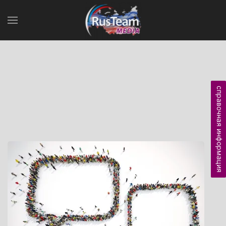
справочная информация