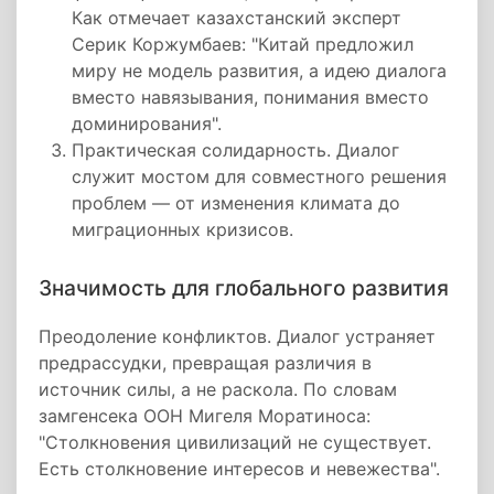
Как отмечает казахстанский эксперт
Серик Коржумбаев: "Китай предложил
миру не модель развития, а идею диалога
вместо навязывания, понимания вместо
доминирования".
Практическая солидарность. Диалог
служит мостом для совместного решения
проблем — от изменения климата до
миграционных кризисов.
Значимость для глобального развития
Преодоление конфликтов. Диалог устраняет
предрассудки, превращая различия в
источник силы, а не раскола. По словам
замгенсека ООН Мигеля Моратиноса:
"Столкновения цивилизаций не существует.
Есть столкновение интересов и невежества".