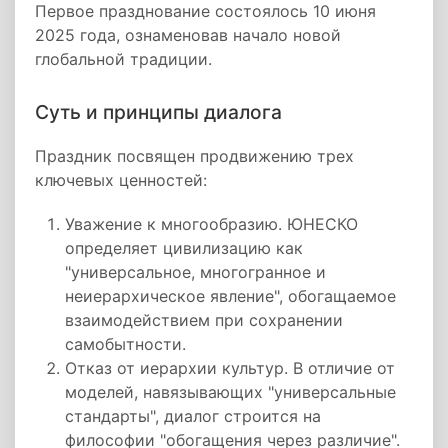
Первое празднование состоялось 10 июня
2025 года, ознаменовав начало новой
глобальной традиции.
Суть и принципы диалога
Праздник посвящен продвижению трех
ключевых ценностей:
Уважение к многообразию. ЮНЕСКО
определяет цивилизацию как
"универсальное, многогранное и
неиерархическое явление", обогащаемое
взаимодействием при сохранении
самобытности.
Отказ от иерархии культур. В отличие от
моделей, навязывающих "универсальные
стандарты", диалог строится на
философии "обогащения через различие".