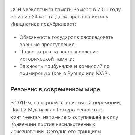
ООН увековечила память Ромеро в 2010 году,
объявив 24 марта Днём права на истину.
Инициатива подчёркивает:
Обязанность государств расследовать
военные преступления;
Право жертв на восстановление
исторической памяти;
Важность трибуналов и комиссий по
примирению (как в Руанде или ЮАР).
Резонанс в современном мире
В 2011-м, на первой официальной церемонии,
Пан Ги Мун назвал Ромеро «совестью
континента», напомнив о вступившей в силу
Конвенции против насильственных
исчезновений. Сегодня его принципы