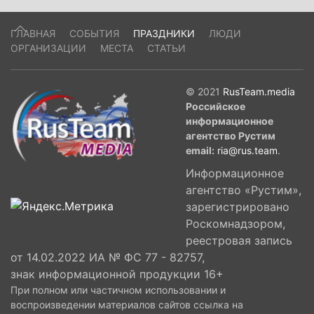
ГЛАВНАЯ
СОБЫТИЯ
ПРАЗДНИКИ
ЛЮДИ
ОРГАНИЗАЦИИ
МЕСТА
СТАТЬИ
© 2021
RusTeam.media
Российское
информационное
агентство Рустим
email:
ria@rus.team
.
Информационное
агентство «Рустим»,
зарегистрировано
Роскомнадзором,
реестровая запись
от 14.02.2022 ИА № ФС 77 - 82757,
знак информационной продукции 16+
При полном или частичном использовании и
воспроизведении материалов сайтов ссылка на