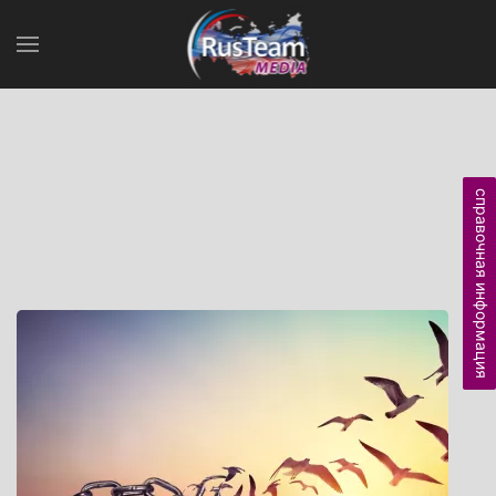
справочная информация