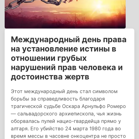
Международный день права
на установление истины в
отношении грубых
нарушений прав человека и
достоинства жертв
Этот международный день стал символом
борьбы за справедливость благодаря
трагической судьбе Оскара Арнульфо Ромеро
— сальвадорского архиепископа, чья жизнь
оборвалась пулей нацио-гвардейца прямо у
алтаря. Его убийство 24 марта 1980 года во
время мессы в часовне онкоцентра не просто