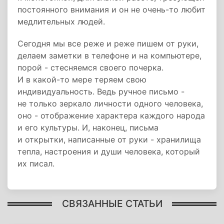
постоянного внимания и он не очень-то любит
медлительных людей.
Сегодня мы все реже и реже пишем от руки,
делаем заметки в телефоне и на компьютере,
порой - стесняемся своего почерка.
И в какой-то мере теряем свою
индивидуальность. Ведь ручное письмо -
не только зеркало личности одного человека,
оно - отображение характера каждого народа
и его культуры. И, наконец, письма
и открытки, написанные от руки - хранилища
тепла, настроения и души человека, который
их писал.
СВЯЗАННЫЕ СТАТЬИ