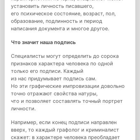
установить личность писавшего,
его психическое состояние, возраст, пол,
образование, подлинность и период
написания документа и многое другое.
Что значит наша подпись
Специалисты могут определить до сорока
признаков характера человека по одной
только его подписи. Каждый
из нас придумывает подпись сам.
Но эти графические импровизации довольно
точно отражают свойства натуры,
что и позволяет составлять точный портрет
личности.
Например, если конец подписи направлен
вверх, то каждый графолог и криминалист
скажет: в характере человека преобладает