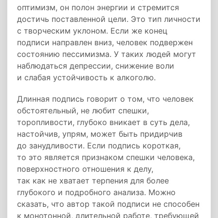
оптимизм, он полон энергии и стремится
достичь поставленной цели. Это тип личности
с творческим уклоном. Если же конец
подписи направлен вниз, человек подвержен
состоянию пессимизма. У таких людей могут
наблюдаться депрессии, снижение воли
и слабая устойчивость к алкоголю.
Длинная подпись говорит о том, что человек
обстоятельный, не любит спешки,
торопливости, глубоко вникает в суть дела,
настойчив, упрям, может быть придирчив
до занудливости. Если подпись короткая,
то это является признаком спешки человека,
поверхностного отношения к делу,
так как не хватает терпения для более
глубокого и подробного анализа. Можно
сказать, что автор такой подписи не способен
к монотонной, длительной работе, требующей