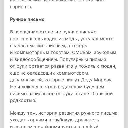
варианта.
Ручное письмо
В последние столетие ручное письмо
постепенно выходит из моды, уступая место
сначала машинописным, а теперь
и компьютерным текстам, СМСкам, звуковым
и видеосообщениям. Популярным письмо
от руки остается разве что у пожилых людей,
еще не овладевших компьютером,
да у малышей, которые пишут Деду Морозу.
Не исключено, что в недалеком будущем
письмо написанное от руки, станет большой
редкостью.
Между тем, история развития ручного письма
уходит корнями в глубокую древность
и со временем формируется в особый