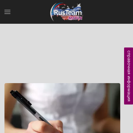
справочная информация