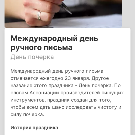
Международный день
ручного письма
День почерка
Международный день ручного письма
отмечается ежегодно 23 января. Другое
название этого праздника - День почерка. По
словам Ассоциации производителей пишущих
инструментов, праздник создан для того,
чтобы всем дать шанс исследовать чистоту и
силу почерка.
История праздника