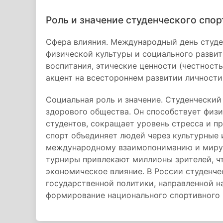
Роль и значение студенческого спор
Сфера влияния. Международный день студен
физической культуры и социального развит
воспитания, этические ценности (честность
акцент на всестороннем развитии личности
Социальная роль и значение. Студенчески
здорового общества. Он способствует физ
студентов, сокращает уровень стресса и п
спорт объединяет людей через культурные 
международному взаимопониманию и миру.
турниры привлекают миллионы зрителей, ч
экономическое влияние. В России студенче
государственной политики, направленной н
формирование национального спортивного 