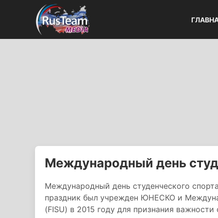
ГЛАВН
Международный день студ
Международный день студенческого спорта
праздник был учрежден ЮНЕСКО и Междуна
(FISU) в 2015 году для признания важности