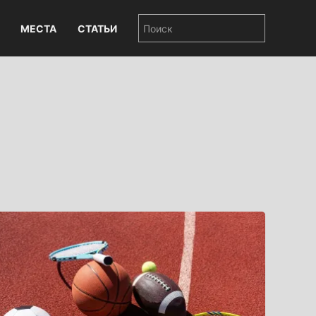
МЕСТА
СТАТЬИ