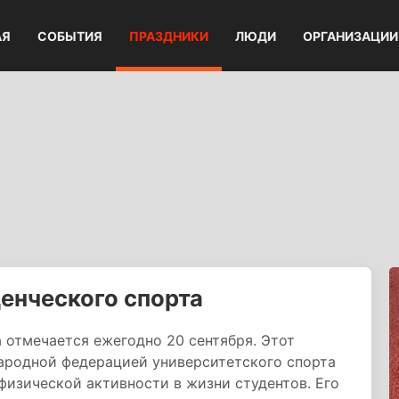
АЯ
СОБЫТИЯ
ПРАЗДНИКИ
ЛЮДИ
ОРГАНИЗАЦИИ
енческого спорта
 отмечается ежегодно 20 сентября. Этот
родной федерацией университетского спорта
 физической активности в жизни студентов. Его