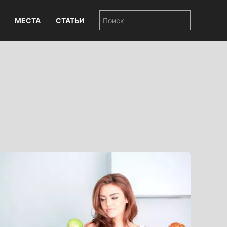
МЕСТА
СТАТЬИ