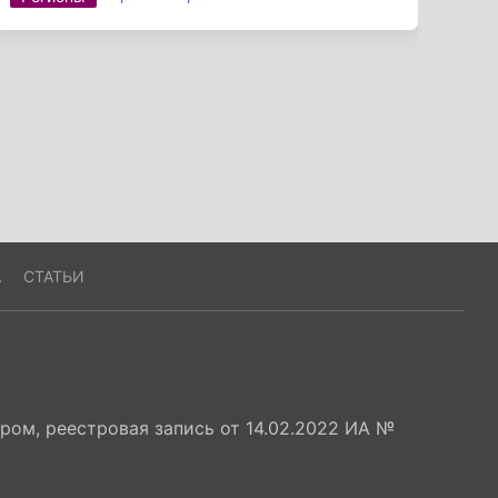
А
СТАТЬИ
ом, реестровая запись от 14.02.2022 ИА №