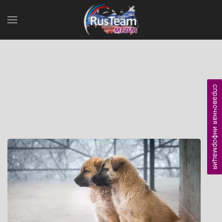
справочная информация