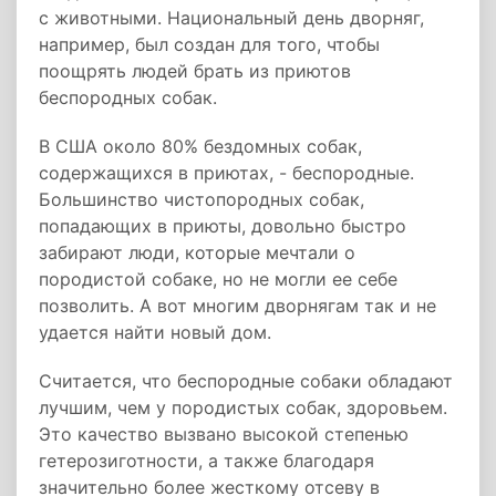
с животными. Национальный день дворняг,
например, был создан для того, чтобы
поощрять людей брать из приютов
беспородных собак.
В США около 80% бездомных собак,
содержащихся в приютах, - беспородные.
Большинство чистопородных собак,
попадающих в приюты, довольно быстро
забирают люди, которые мечтали о
породистой собаке, но не могли ее себе
позволить. А вот многим дворнягам так и не
удается найти новый дом.
Считается, что беспородные собаки обладают
лучшим, чем у породистых собак, здоровьем.
Это качество вызвано высокой степенью
гетерозиготности, а также благодаря
значительно более жесткому отсеву в