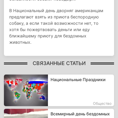
В Национальный день дворняг американцам
предлагают взять из приюта беспородную
собаку, а если такой возможности нет, то
хотя бы пожертвовать деньги или еду
ближайшему приюту для бездомных
животных.
СВЯЗАННЫЕ СТАТЬИ
Национальные Праздники
Общество
Всемирный день бездомных