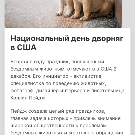
Национальный день дворняг
в США
Второй в году праздник, посвященный
бездомным животным, отмечают в в США 2
декабря. Его инициатор - активистка,
специалистка по поведению животных,
фотограф, дизайнер интерьера и писательница
Коллин Пейдж.
Пейдж создала целый ряд праздников,
главная задача которых - привлечь внимание
широкой общественности к проблемам
бездомных животных и жестокого обращения