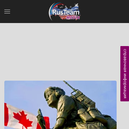
справочная информация