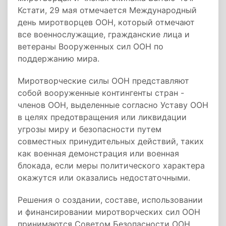
Кстати, 29 мая отмечается Международный
день миротворцев ООН, который отмечают
все военнослужащие, гражданские лица и
ветераны Вооруженных сил ООН по
поддержанию мира.
Миротворческие силы ООН представляют
собой вооруженные контингенты стран -
членов ООН, выделенные согласно Уставу ООН
в целях предотвращения или ликвидации
угрозы миру и безопасности путем
совместных принудительных действий, таких
как военная демонстрация или военная
блокада, если меры политического характера
окажутся или оказались недостаточными.
Решения о создании, составе, использовании
и финансировании миротворческих сил ООН
принимаются Советом Безопасности ООН.