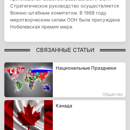
Стратегическое руководство осуществляется
Военно-штабным комитетом. В 1988 году
миротворческим силам ООН была присуждена
Нобелевская премия мира.
СВЯЗАННЫЕ СТАТЬИ
Национальные Праздники
Общество
Канада