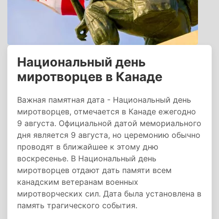
Национальный день
миротворцев в Канаде
Важная памятная дата - Национальный день
миротворцев, отмечается в Канаде ежегодно
9 августа. Официальной датой мемориального
дня является 9 августа, но церемонию обычно
проводят в ближайшее к этому дню
воскресенье. В Национальный день
миротворцев отдают дать памяти всем
канадским ветеранам военных
миротворческих сил. Дата была установлена в
память трагического события.