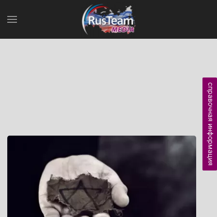
справочная информация