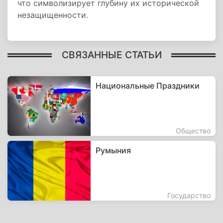
что символизирует глубину их исторической
незащищенности.
СВЯЗАННЫЕ СТАТЬИ
Национальные Праздники
Общество
Румыния
Государство