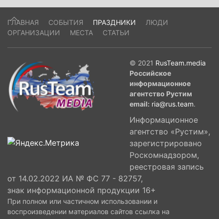
ГЛАВНАЯ
СОБЫТИЯ
ПРАЗДНИКИ
ЛЮДИ
ОРГАНИЗАЦИИ
МЕСТА
СТАТЬИ
© 2021
RusTeam.media
Российское
информационное
агентство Рустим
email:
ria@rus.team
.
Информационное
агентство «Рустим»,
зарегистрировано
Роскомнадзором,
реестровая запись
от 14.02.2022 ИА № ФС 77 - 82757,
знак информационной продукции 16+
При полном или частичном использовании и
воспроизведении материалов сайтов ссылка на