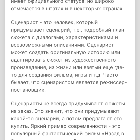
имеет официального статуса, но широко
отмечается в штатах и в некоторых странах.
Сценарист - это человек, который
придумывает сценарий, т.е., подробный план
сюжета с диалогами, характеристиками и
всевозможными описаниями. Сценарист
может создать оригинальную историю или
адаптировать сюжет из художественного
произведения, из жизни или взятый еще где-
то для создания фильма, игры и т.д. Часто
бывает, что сценаристом является режиссер-
постановщик.
Сценаристы не всегда придумывают сюжеты
на заказ. Это значит, что они придумывают
какой-то сценарий, а потом предлагают его
купить. Яркий пример современности - это
популярный фантастический фильм «Назад в