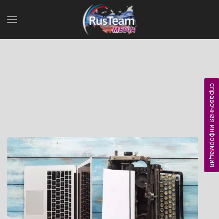
справочная информация