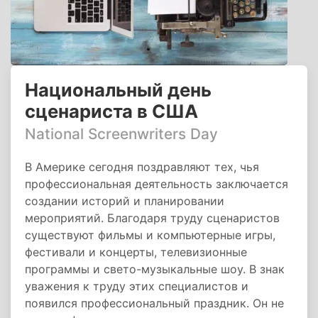
Национальный день
сценариста в США
National Screenwriters Day
В Америке сегодня поздравляют тех, чья
профессиональная деятельность заключается
создании историй и планировании
мероприятий. Благодаря труду сценаристов
существуют фильмы и компьютерные игры,
фестивали и концерты, телевизионные
программы и свето-музыкальные шоу. В знак
уважения к труду этих специалистов и
появился профессиональный праздник. Он не